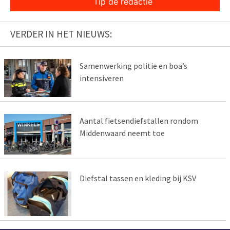
Tip de redactie
VERDER IN HET NIEUWS:
Samenwerking politie en boa’s
intensiveren
Aantal fietsendiefstallen rondom
Middenwaard neemt toe
Diefstal tassen en kleding bij KSV