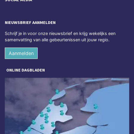
NIEUWSBRIEF AANMELDEN
Schrijf je in voor onze nieuwsbrief en krijg wekelijks een
samenvatting van alle gebeurtenissen uit jouw regio.
Aanmelden
ONLINE DAGBLADEN