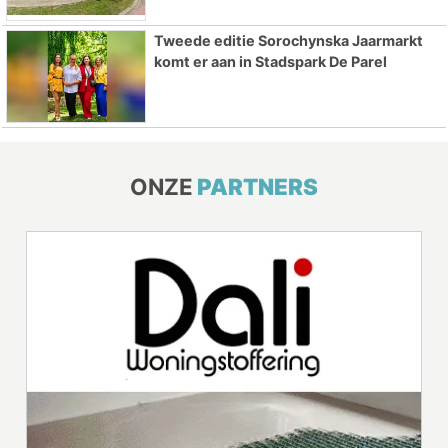
Tweede editie Sorochynska Jaarmarkt
komt er aan in Stadspark De Parel
ONZE
PARTNERS