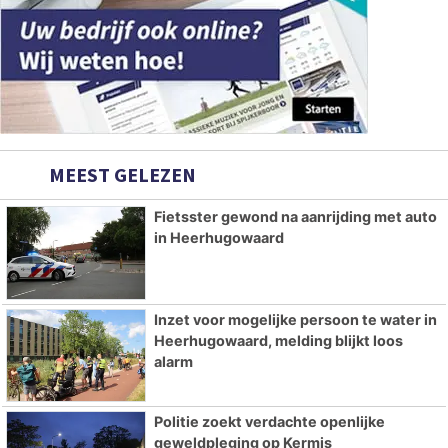
MEEST GELEZEN
Fietsster gewond na aanrijding met auto
in Heerhugowaard
Inzet voor mogelijke persoon te water in
Heerhugowaard, melding blijkt loos
alarm
Politie zoekt verdachte openlijke
geweldpleging op Kermis