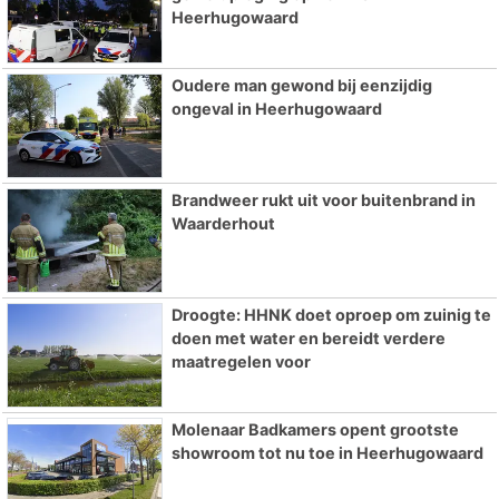
Heerhugowaard
Oudere man gewond bij eenzijdig
ongeval in Heerhugowaard
Brandweer rukt uit voor buitenbrand in
Waarderhout
Droogte: HHNK doet oproep om zuinig te
doen met water en bereidt verdere
maatregelen voor
Molenaar Badkamers opent grootste
showroom tot nu toe in Heerhugowaard