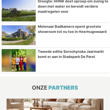
Droogte: HHNK doet oproep om zuinig te
doen met water en bereidt verdere
maatregelen voor
Molenaar Badkamers opent grootste
showroom tot nu toe in Heerhugowaard
Tweede editie Sorochynska Jaarmarkt
komt er aan in Stadspark De Parel
ONZE
PARTNERS