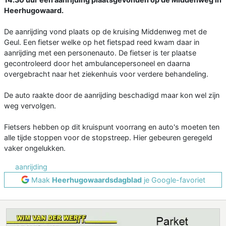
Heerhugowaard.
De aanrijding vond plaats op de kruising Middenweg met de
Geul. Een fietser welke op het fietspad reed kwam daar in
aanrijding met een personenauto. De fietser is ter plaatse
gecontroleerd door het ambulancepersoneel en daarna
overgebracht naar het ziekenhuis voor verdere behandeling.
De auto raakte door de aanrijding beschadigd maar kon wel zijn
weg vervolgen.
Fietsers hebben op dit kruispunt voorrang en auto's moeten ten
alle tijde stoppen voor de stopstreep. Hier gebeuren geregeld
vaker ongelukken.
aanrijding
Maak
Heerhugowaardsdagblad
je Google-favoriet