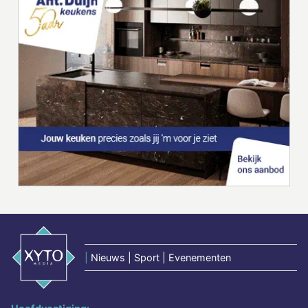
|
Nieuws | Sport | Evenementen