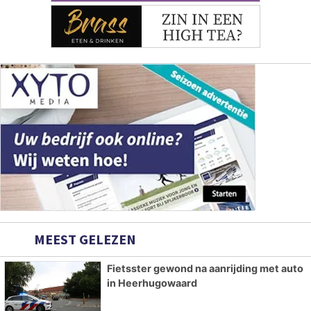
MEEST GELEZEN
Fietsster gewond na aanrijding met auto
in Heerhugowaard