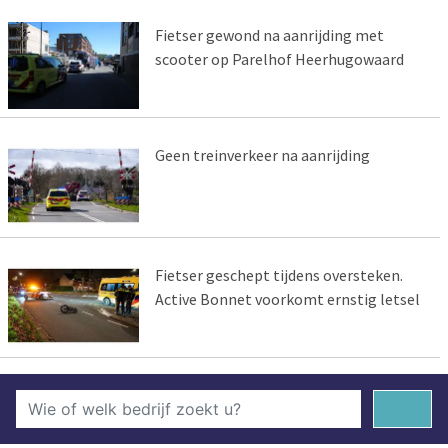
Fietser gewond na aanrijding met
scooter op Parelhof Heerhugowaard
Geen treinverkeer na aanrijding
Fietser geschept tijdens oversteken.
Active Bonnet voorkomt ernstig letsel