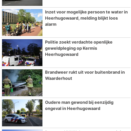
Inzet voor mogelijke persoon te water in
Heerhugowaard, melding blijkt loos
alarm
Politie zoekt verdachte openlijke
geweldpleging op Kermis
Heerhugowaard
Brandweer rukt uit voor buitenbrand in
Waarderhout
Oudere man gewond bij eenzijdig
ongeval in Heerhugowaard