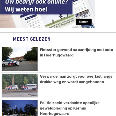
MEEST GELEZEN
Fietsster gewond na aanrijding met auto
in Heerhugowaard
Verwarde man zorgt voor overlast langs
drukke weg en wordt aangehouden
Politie zoekt verdachte openlijke
geweldpleging op Kermis
Heerhugowaard