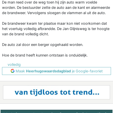
De man reed over de weg toen hij zijn auto warm voelde
worden. De bestuurder zette de auto aan de kant en alarmeerde
de brandweer. Vervolgens sloegen de vlammen al uit de auto.
De brandweer kwam ter plaatse maar kon niet voorkomen dat
het voertuig volledig afbrandde. De Jan Glijnisweg is ter hoogte
van de brand volledig dicht.
De auto zal door een berger opgehaald worden.
Hoe de brand heeft kunnen ontstaan is onduidelijk.
volledig
Maak
Heerhugowaardsdagblad
je Google-favoriet