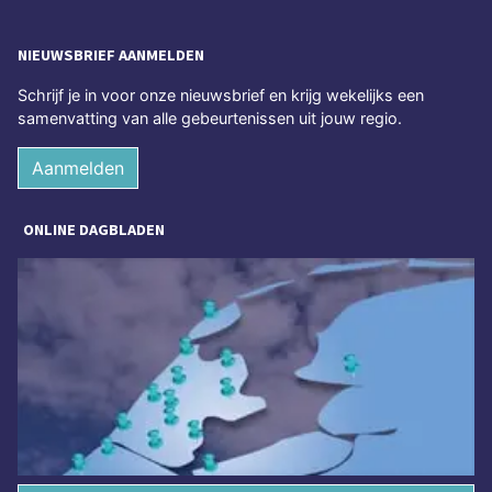
NIEUWSBRIEF AANMELDEN
Schrijf je in voor onze nieuwsbrief en krijg wekelijks een
samenvatting van alle gebeurtenissen uit jouw regio.
Aanmelden
ONLINE DAGBLADEN