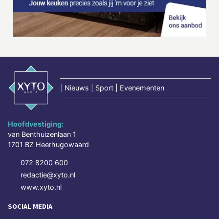
|
Nieuws | Sport | Evenementen
Hoofdvestiging:
van Benthuizenlaan 1
1701 BZ Heerhugowaard
072 8200 600
redactie@xyto.nl
www.xyto.nl
SOCIAL MEDIA