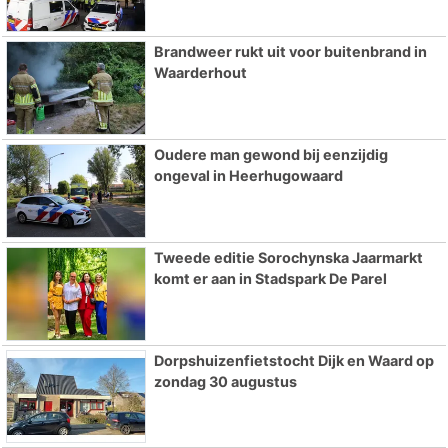
Brandweer rukt uit voor buitenbrand in
Waarderhout
Oudere man gewond bij eenzijdig
ongeval in Heerhugowaard
Tweede editie Sorochynska Jaarmarkt
komt er aan in Stadspark De Parel
Dorpshuizenfietstocht Dijk en Waard op
zondag 30 augustus