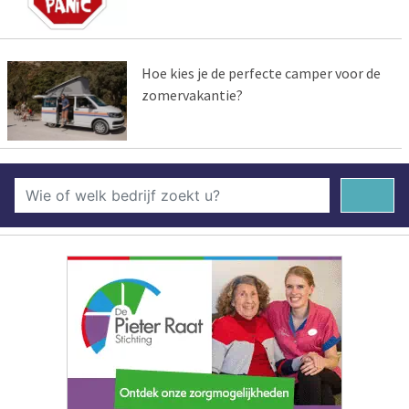
Hoe kies je de perfecte camper voor de
zomervakantie?