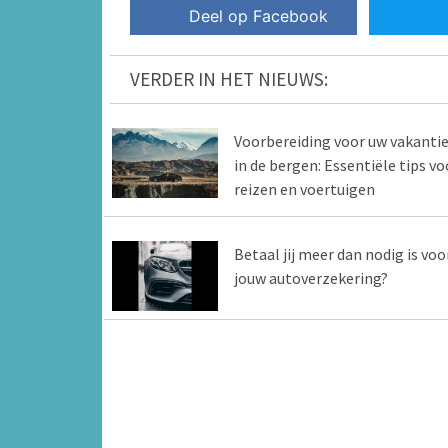
Deel op Facebook
VERDER IN HET NIEUWS:
Voorbereiding voor uw vakanti
in de bergen: Essentiële tips vo
reizen en voertuigen
Betaal jij meer dan nodig is voo
jouw autoverzekering?