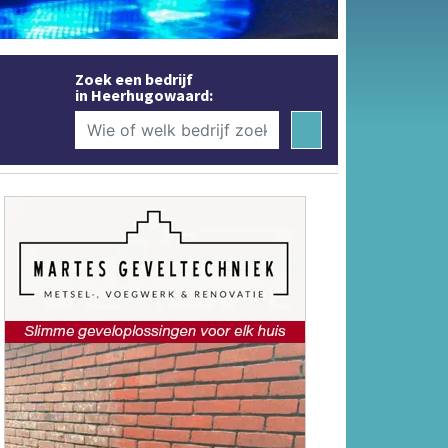
Zoek een bedrijf
in Heerhugowaard: