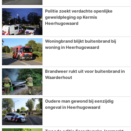
Politie zoekt verdachte openlijke
geweldpleging op Kermis
Heerhugowaard
Woningbrand blijkt buitenbrand bij
woning in Heerhugowaard
Brandweer rukt uit voor buitenbrand in
Waarderhout
Oudere man gewond bij eenzijdig
ongeval in Heerhugowaard