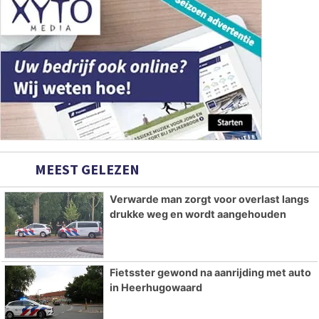
MEEST GELEZEN
Verwarde man zorgt voor overlast langs
drukke weg en wordt aangehouden
Fietsster gewond na aanrijding met auto
in Heerhugowaard