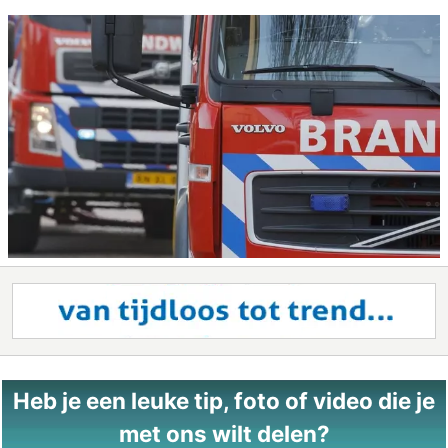
Heb je een leuke tip, foto of video die je
met ons wilt delen?