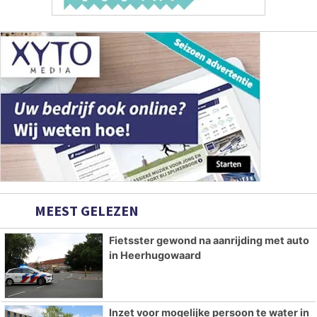
MEEST GELEZEN
Fietsster gewond na aanrijding met auto
in Heerhugowaard
Inzet voor mogelijke persoon te water in