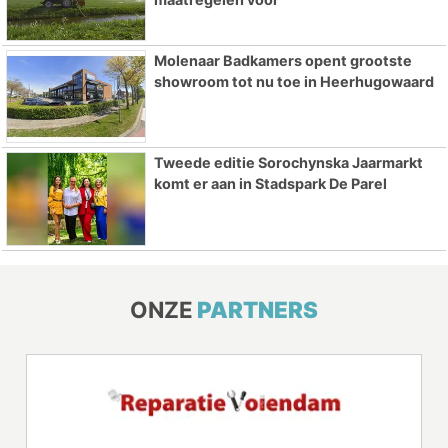
Molenaar Badkamers opent grootste
showroom tot nu toe in Heerhugowaard
Tweede editie Sorochynska Jaarmarkt
komt er aan in Stadspark De Parel
ONZE
PARTNERS