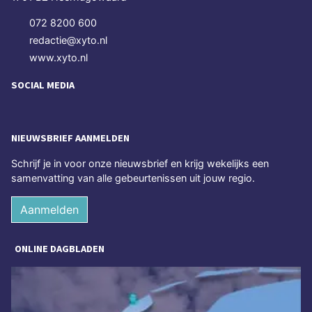
072 8200 600
redactie@xyto.nl
www.xyto.nl
SOCIAL MEDIA
NIEUWSBRIEF AANMELDEN
Schrijf je in voor onze nieuwsbrief en krijg wekelijks een
samenvatting van alle gebeurtenissen uit jouw regio.
Aanmelden
ONLINE DAGBLADEN