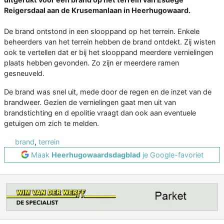
Reigersdaal aan de Krusemanlaan in Heerhugowaard.
De brand ontstond in een slooppand op het terrein. Enkele
beheerders van het terrein hebben de brand ontdekt. Zij wisten
ook te vertellen dat er bij het slooppand meerdere vernielingen
plaats hebben gevonden. Zo zijn er meerdere ramen
gesneuveld.
De brand was snel uit, mede door de regen en de inzet van de
brandweer. Gezien de vernielingen gaat men uit van
brandstichting en d epolitie vraagt dan ook aan eventuele
getuigen om zich te melden.
brand
,
terrein
Maak
Heerhugowaardsdagblad
je Google-favoriet