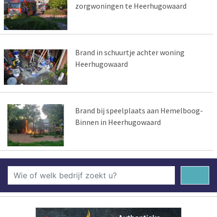
zorgwoningen te Heerhugowaard
Brand in schuurtje achter woning
Heerhugowaard
Brand bij speelplaats aan Hemelboog-
Binnen in Heerhugowaard