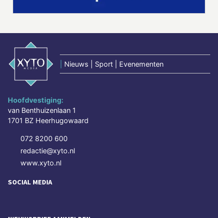
|
Nieuws | Sport | Evenementen
Hoofdvestiging:
van Benthuizenlaan 1
1701 BZ Heerhugowaard
072 8200 600
redactie@xyto.nl
www.xyto.nl
SOCIAL MEDIA