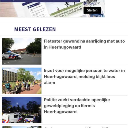
MEEST GELEZEN
Fietsster gewond na aanrijding met auto
in Heerhugowaard
Inzet voor mogelijke persoon te water in
Heerhugowaard, melding blijkt loos
alarm
Politie zoekt verdachte openlijke
geweldpleging op Kermis
Heerhugowaard