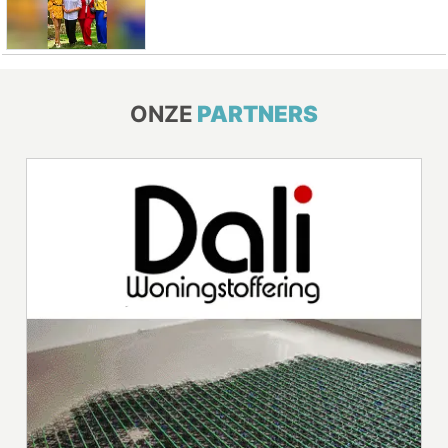
ONZE
PARTNERS