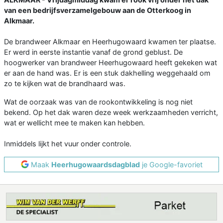
van een bedrijfsverzamelgebouw aan de Otterkoog in
Alkmaar.
De brandweer Alkmaar en Heerhugowaard kwamen ter plaatse.
Er werd in eerste instantie vanaf de grond geblust. De
hoogwerker van brandweer Heerhugowaard heeft gekeken wat
er aan de hand was. Er is een stuk dakhelling weggehaald om
zo te kijken wat de brandhaard was.
Wat de oorzaak was van de rookontwikkeling is nog niet
bekend. Op het dak waren deze week werkzaamheden verricht,
wat er wellicht mee te maken kan hebben.
Inmiddels lijkt het vuur onder controle.
Maak
Heerhugowaardsdagblad
je Google-favoriet