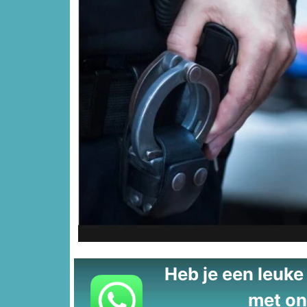
Heb je een leuke t
met on