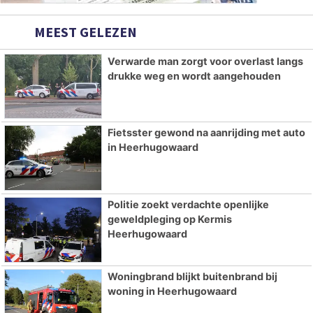
MEEST GELEZEN
Verwarde man zorgt voor overlast langs
drukke weg en wordt aangehouden
Fietsster gewond na aanrijding met auto
in Heerhugowaard
Politie zoekt verdachte openlijke
geweldpleging op Kermis
Heerhugowaard
Woningbrand blijkt buitenbrand bij
woning in Heerhugowaard