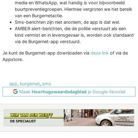
media en WhatsApp, wat handig is voor bijvoorbeeld
buurtpreventiegroepen. Hiermee vergroten we het bereik
van een Burgernetactie.
Sms-berichten zijn niet anoniem, de app is dat wel.
AMBER alert-berichten, die de politie verstuurt als een
kind vermist en in levensgevaar is, worden ook standaard
via de Burgernet-app verstuurd.
Je kunt de Burgernet-app downloaden via
deze link
of via de
Appstore.
app
,
burgernet
,
sms
Maak
Heerhugowaardsdagblad
je Google-favoriet