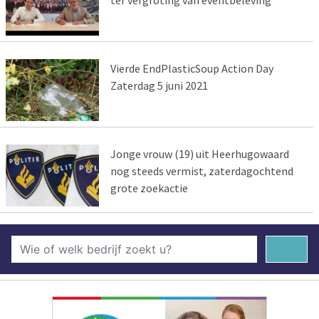
Vierde EndPlasticSoup Action Day
Zaterdag 5 juni 2021
Jonge vrouw (19) uit Heerhugowaard
nog steeds vermist, zaterdagochtend
grote zoekactie