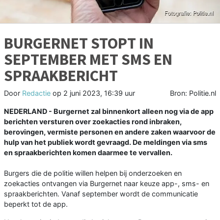
BURGERNET STOPT IN
SEPTEMBER MET SMS EN
SPRAAKBERICHT
Door
Redactie
op
2 juni 2023, 16:39 uur
Bron: Politie.nl
NEDERLAND - Burgernet zal binnenkort alleen nog via de app
berichten versturen over zoekacties rond inbraken,
berovingen, vermiste personen en andere zaken waarvoor de
hulp van het publiek wordt gevraagd. De meldingen via sms
en spraakberichten komen daarmee te vervallen.
Burgers die de politie willen helpen bij onderzoeken en
zoekacties ontvangen via Burgernet naar keuze app-, sms- en
spraakberichten. Vanaf september wordt de communicatie
beperkt tot de app.