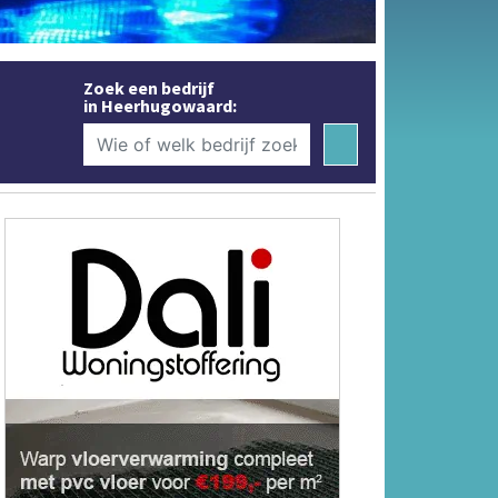
Zoek een bedrijf
in Heerhugowaard: