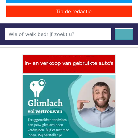
Tip de redactie