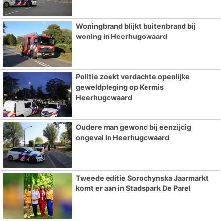
Woningbrand blijkt buitenbrand bij
woning in Heerhugowaard
Politie zoekt verdachte openlijke
geweldpleging op Kermis
Heerhugowaard
Oudere man gewond bij eenzijdig
ongeval in Heerhugowaard
Tweede editie Sorochynska Jaarmarkt
komt er aan in Stadspark De Parel