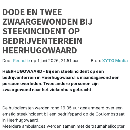
DODE EN TWEE
ZWAARGEWONDEN BIJ
STEEKINCIDENT OP
BEDRIJVENTERREIN
HEERHUGOWAARD
Door
Redactie
op
1 juni 2026, 21:51 uur
Bron:
XYTO Media
HEERHUGOWAARD - Bij een steekincident op een
bedrijventerrein in Heerhugowaard is maandagavond een
persoon overleden. Twee andere personen zijn
zwaargewond naar het ziekenhuis gebracht.
De hulpdiensten werden rond 19.35 uur gealarmeerd over een
ernstig steekincident bij een bedrijfspand op de Coulombstraat
in Heerhugowaard.
Meerdere ambulances werden samen met de traumahelikopter