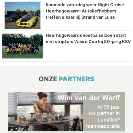
Komende zaterdag weer Night Cruise
Heerhugowaard: Autoliefhebbers
treffen elkaar bij Strand van Luna
Heerhugowaards voetbalseizoen start
met strijd om Waard Cup bij 80-jarig KSV
ONZE
PARTNERS