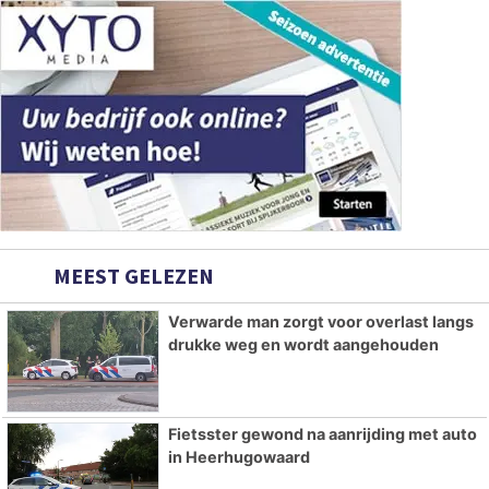
MEEST GELEZEN
Verwarde man zorgt voor overlast langs
drukke weg en wordt aangehouden
Fietsster gewond na aanrijding met auto
in Heerhugowaard