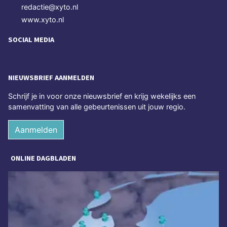
redactie@xyto.nl
www.xyto.nl
SOCIAL MEDIA
NIEUWSBRIEF AANMELDEN
Schrijf je in voor onze nieuwsbrief en krijg wekelijks een
samenvatting van alle gebeurtenissen uit jouw regio.
Aanmelden
ONLINE DAGBLADEN