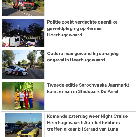
Politie zoekt verdachte openlijke
geweldpleging op Kermis
Heerhugowaard
Oudere man gewond bij eenzijdig
ongeval in Heerhugowaard
Tweede editie Sorochynska Jaarmarkt
komt er aan in Stadspark De Parel
Komende zaterdag weer Night Cruise
Heerhugowaard: Autoliefhebbers
treffen elkaar bij Strand van Luna