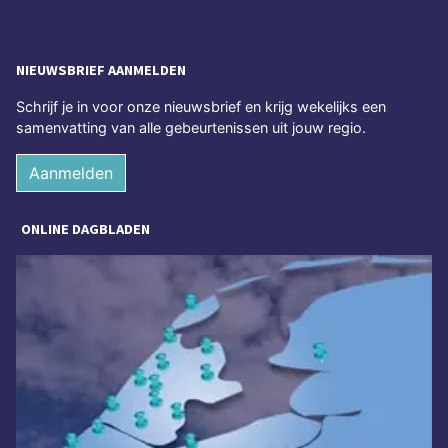
NIEUWSBRIEF AANMELDEN
Schrijf je in voor onze nieuwsbrief en krijg wekelijks een
samenvatting van alle gebeurtenissen uit jouw regio.
Aanmelden
ONLINE DAGBLADEN