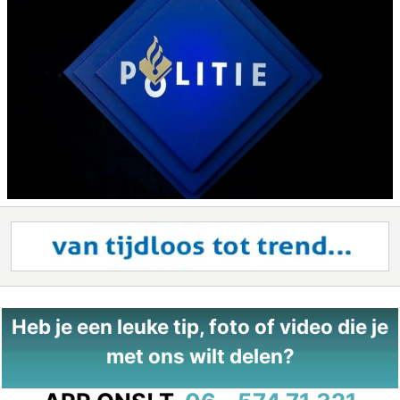
Heb je een leuke tip, foto of video die je
met ons wilt delen?