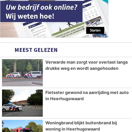
MEEST GELEZEN
Verwarde man zorgt voor overlast langs
drukke weg en wordt aangehouden
Fietsster gewond na aanrijding met auto
in Heerhugowaard
Woningbrand blijkt buitenbrand bij
woning in Heerhugowaard