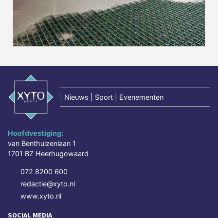
|
Nieuws | Sport | Evenementen
Hoofdvestiging:
van Benthuizenlaan 1
1701 BZ Heerhugowaard
072 8200 600
redactie@xyto.nl
www.xyto.nl
SOCIAL MEDIA