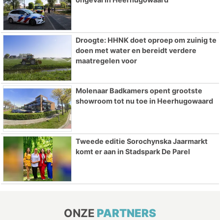
Droogte: HHNK doet oproep om zuinig te
doen met water en bereidt verdere
maatregelen voor
Molenaar Badkamers opent grootste
showroom tot nu toe in Heerhugowaard
Tweede editie Sorochynska Jaarmarkt
komt er aan in Stadspark De Parel
ONZE
PARTNERS