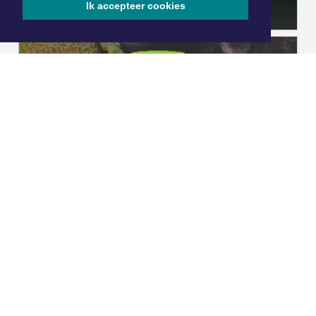
Ik accepteer cookies