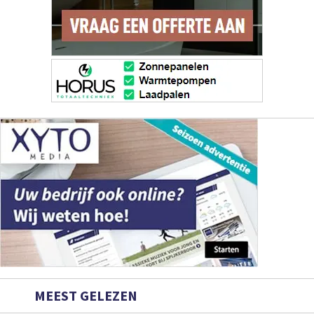
MEEST GELEZEN