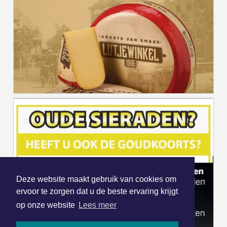
Deze website maakt gebruik van cookies om
ervoor te zorgen dat u de beste ervaring krijgt
op onze website
Lees meer