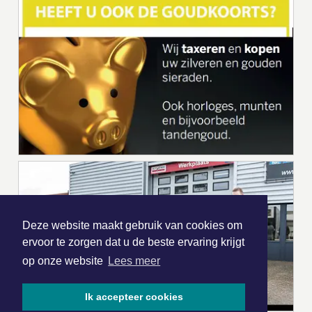
Deze website maakt gebruik van cookies om
ervoor te zorgen dat u de beste ervaring krijgt
op onze website
Lees meer
Ik accepteer cookies