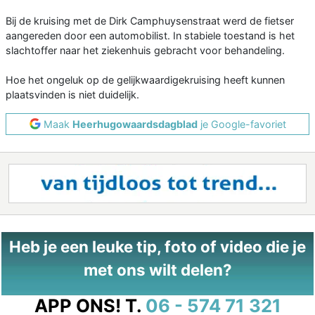
Bij de kruising met de Dirk Camphuysenstraat werd de fietser
aangereden door een automobilist. In stabiele toestand is het
slachtoffer naar het ziekenhuis gebracht voor behandeling.
Hoe het ongeluk op de gelijkwaardigekruising heeft kunnen
plaatsvinden is niet duidelijk.
Maak
Heerhugowaardsdagblad
je Google-favoriet
Heb je een leuke tip, foto of video die je
met ons wilt delen?
APP ONS!
T.
06 - 574 71 321