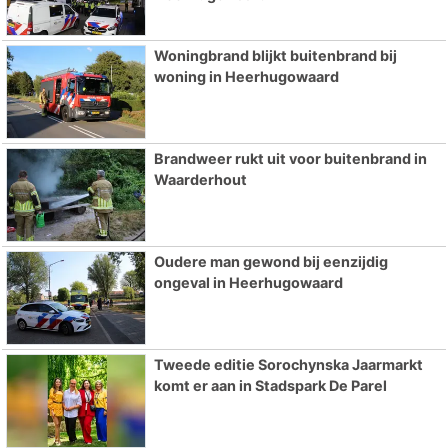
Woningbrand blijkt buitenbrand bij
woning in Heerhugowaard
Brandweer rukt uit voor buitenbrand in
Waarderhout
Oudere man gewond bij eenzijdig
ongeval in Heerhugowaard
Tweede editie Sorochynska Jaarmarkt
komt er aan in Stadspark De Parel