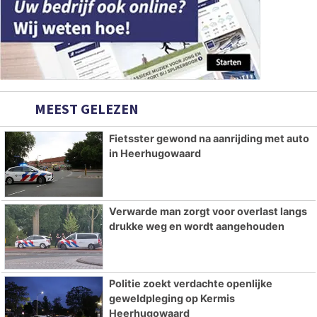
MEEST GELEZEN
Fietsster gewond na aanrijding met auto
in Heerhugowaard
Verwarde man zorgt voor overlast langs
drukke weg en wordt aangehouden
Politie zoekt verdachte openlijke
geweldpleging op Kermis
Heerhugowaard