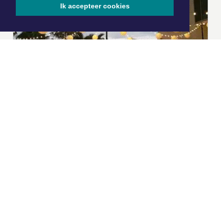
Ik accepteer cookies