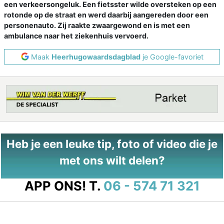
een verkeersongeluk. Een fietsster wilde oversteken op een
rotonde op de straat en werd daarbij aangereden door een
personenauto. Zij raakte zwaargewond en is met een
ambulance naar het ziekenhuis vervoerd.
Maak
Heerhugowaardsdagblad
je Google-favoriet
Heb je een leuke tip, foto of video die je
met ons wilt delen?
APP ONS!
T.
06 - 574 71 321