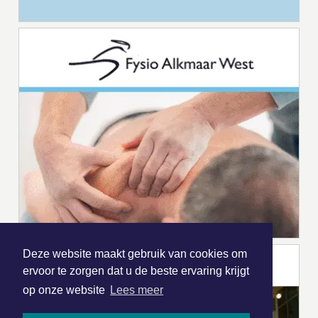
Deze website maakt gebruik van cookies om
ervoor te zorgen dat u de beste ervaring krijgt
op onze website
Lees meer