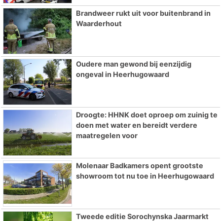
Brandweer rukt uit voor buitenbrand in
Waarderhout
Oudere man gewond bij eenzijdig
ongeval in Heerhugowaard
Droogte: HHNK doet oproep om zuinig te
doen met water en bereidt verdere
maatregelen voor
Molenaar Badkamers opent grootste
showroom tot nu toe in Heerhugowaard
Tweede editie Sorochynska Jaarmarkt