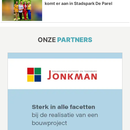
komt er aan in Stadspark De Parel
ONZE
PARTNERS