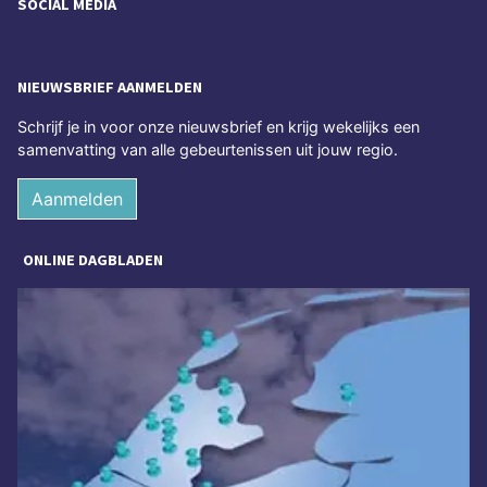
SOCIAL MEDIA
NIEUWSBRIEF AANMELDEN
Schrijf je in voor onze nieuwsbrief en krijg wekelijks een
samenvatting van alle gebeurtenissen uit jouw regio.
Aanmelden
ONLINE DAGBLADEN