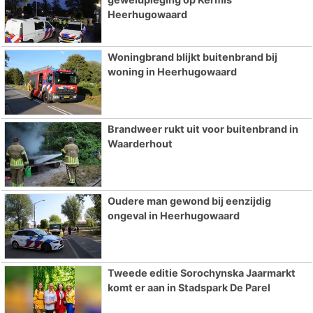
Heerhugowaard
Woningbrand blijkt buitenbrand bij
woning in Heerhugowaard
Brandweer rukt uit voor buitenbrand in
Waarderhout
Oudere man gewond bij eenzijdig
ongeval in Heerhugowaard
Tweede editie Sorochynska Jaarmarkt
komt er aan in Stadspark De Parel