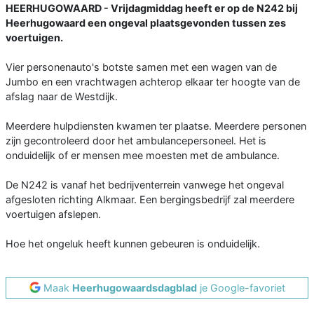
HEERHUGOWAARD - Vrijdagmiddag heeft er op de N242 bij
Heerhugowaard een ongeval plaatsgevonden tussen zes
voertuigen.
Vier personenauto's botste samen met een wagen van de
Jumbo en een vrachtwagen achterop elkaar ter hoogte van de
afslag naar de Westdijk.
Meerdere hulpdiensten kwamen ter plaatse. Meerdere personen
zijn gecontroleerd door het ambulancepersoneel. Het is
onduidelijk of er mensen mee moesten met de ambulance.
De N242 is vanaf het bedrijventerrein vanwege het ongeval
afgesloten richting Alkmaar. Een bergingsbedrijf zal meerdere
voertuigen afslepen.
Hoe het ongeluk heeft kunnen gebeuren is onduidelijk.
Maak
Heerhugowaardsdagblad
je Google-favoriet