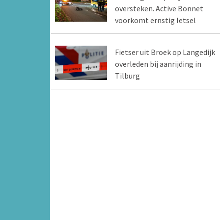
oversteken. Active Bonnet
voorkomt ernstig letsel
Fietser uit Broek op Langedijk
overleden bij aanrijding in
Tilburg