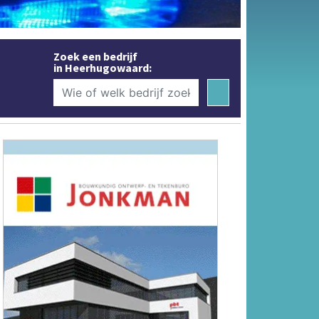
Zoek een bedrijf
in Heerhugowaard: