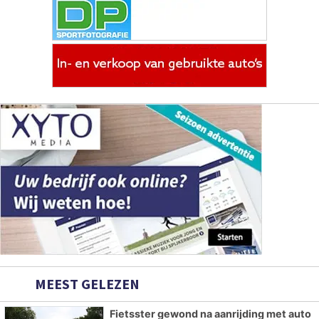
MEEST GELEZEN
Fietsster gewond na aanrijding met auto