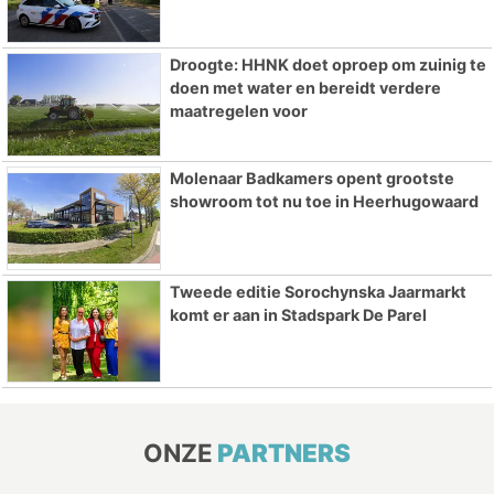
Droogte: HHNK doet oproep om zuinig te
doen met water en bereidt verdere
maatregelen voor
Molenaar Badkamers opent grootste
showroom tot nu toe in Heerhugowaard
Tweede editie Sorochynska Jaarmarkt
komt er aan in Stadspark De Parel
ONZE
PARTNERS