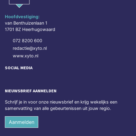
Hoofdvestiging:
van Benthuizenlaan 1
1701 BZ Heerhugowaard
072 8200 600
redactie@xyto.nl
www.xyto.nl
SOCIAL MEDIA
NIEUWSBRIEF AANMELDEN
Schrijf je in voor onze nieuwsbrief en krijg wekelijks een
samenvatting van alle gebeurtenissen uit jouw regio.
Aanmelden