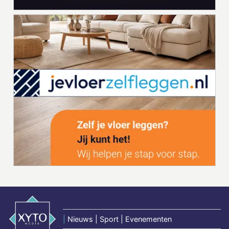
|
Nieuws | Sport | Evenementen