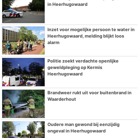
in Heerhugowaard
Inzet voor mogelijke persoon te water in
Heerhugowaard, melding blijkt loos
alarm
Politie zoekt verdachte openlijke
geweldpleging op Kermis
Heerhugowaard
Brandweer rukt uit voor buitenbrand in
Waarderhout
Oudere man gewond bij eenzijdig
ongeval in Heerhugowaard