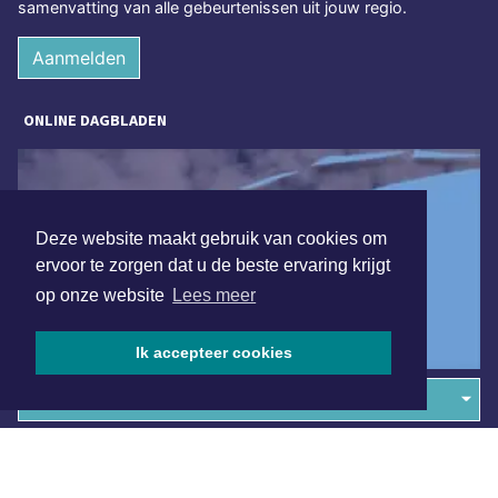
samenvatting van alle gebeurtenissen uit jouw regio.
Aanmelden
ONLINE DAGBLADEN
Deze website maakt gebruik van cookies om
ervoor te zorgen dat u de beste ervaring krijgt
op onze website
Lees meer
Ik accepteer cookies
Overige dagbladen in de regio
Algemene voorwaarden