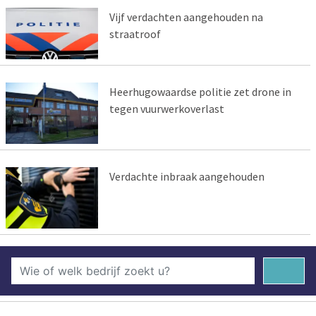
Vijf verdachten aangehouden na
straatroof
Heerhugowaardse politie zet drone in
tegen vuurwerkoverlast
Verdachte inbraak aangehouden