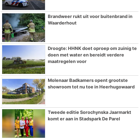
Brandweer rukt uit voor buitenbrand in
Waarderhout
Droogte: HHNK doet oproep om zuinig te
doen met water en bereidt verdere
maatregelen voor
Molenaar Badkamers opent grootste
showroom tot nu toe in Heerhugowaard
Tweede editie Sorochynska Jaarmarkt
komt er aan in Stadspark De Parel