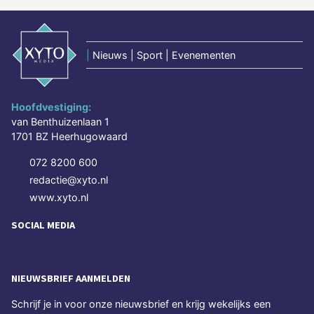
|
Nieuws | Sport | Evenementen
Hoofdvestiging:
van Benthuizenlaan 1
1701 BZ Heerhugowaard
072 8200 600
redactie@xyto.nl
www.xyto.nl
SOCIAL MEDIA
NIEUWSBRIEF AANMELDEN
Schrijf je in voor onze nieuwsbrief en krijg wekelijks een