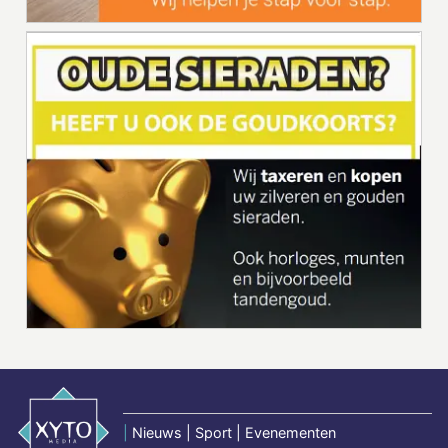
|
Nieuws | Sport | Evenementen