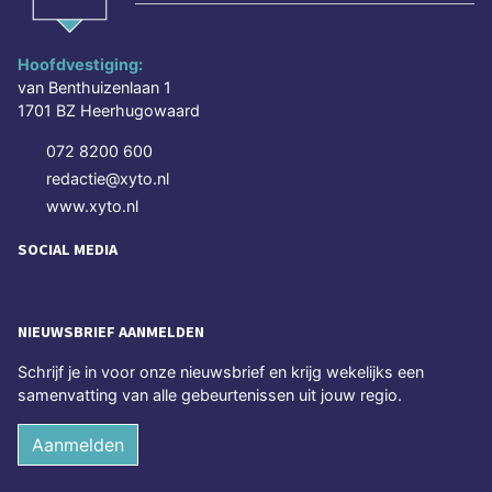
Hoofdvestiging:
van Benthuizenlaan 1
1701 BZ Heerhugowaard
072 8200 600
redactie@xyto.nl
www.xyto.nl
SOCIAL MEDIA
NIEUWSBRIEF AANMELDEN
Schrijf je in voor onze nieuwsbrief en krijg wekelijks een
samenvatting van alle gebeurtenissen uit jouw regio.
Aanmelden