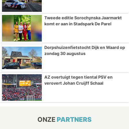
Tweede editie Sorochynska Jaarmarkt
komt er aan in Stadspark De Parel
Dorpshuizenfietstocht Dijk en Waard op
zondag 30 augustus
AZ overtuigt tegen tiental PSV en
verovert Johan Cruijff Schaal
ONZE
PARTNERS