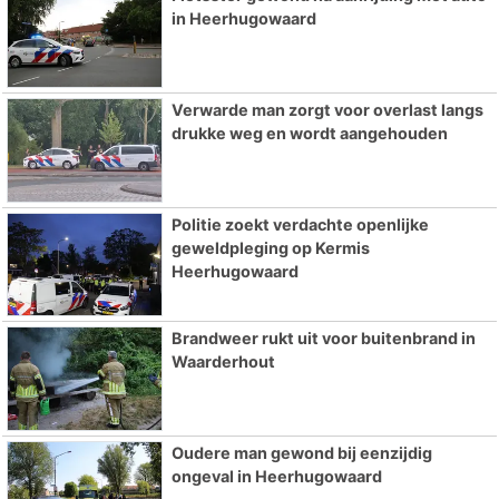
in Heerhugowaard
Verwarde man zorgt voor overlast langs
drukke weg en wordt aangehouden
Politie zoekt verdachte openlijke
geweldpleging op Kermis
Heerhugowaard
Brandweer rukt uit voor buitenbrand in
Waarderhout
Oudere man gewond bij eenzijdig
ongeval in Heerhugowaard