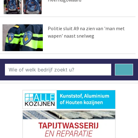
Politie sluit A9 na zien van 'man met
wapen' naast snelweg