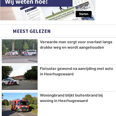
MEEST GELEZEN
Verwarde man zorgt voor overlast langs
drukke weg en wordt aangehouden
Fietsster gewond na aanrijding met auto
in Heerhugowaard
Woningbrand blijkt buitenbrand bij
woning in Heerhugowaard