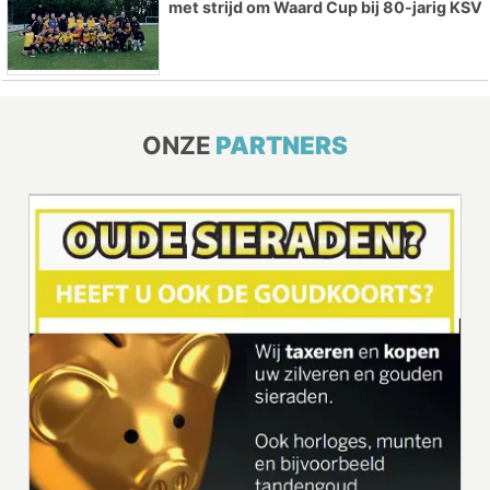
met strijd om Waard Cup bij 80-jarig KSV
ONZE
PARTNERS