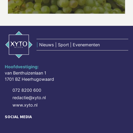
|
Nieuws | Sport | Evenementen
Hoofdvestiging:
van Benthuizenlaan 1
1701 BZ Heerhugowaard
072 8200 600
redactie@xyto.nl
www.xyto.nl
SOCIAL MEDIA