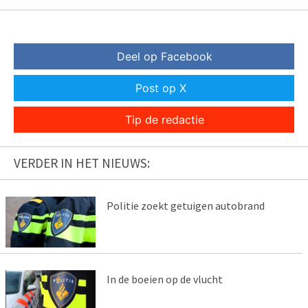
Deel op Facebook
Post op X
Tip de redactie
VERDER IN HET NIEUWS:
Politie zoekt getuigen autobrand
In de boeien op de vlucht