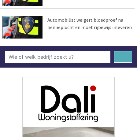
Automobilist weigert bloedproef na
henneplucht en moet rijbewijs inleveren