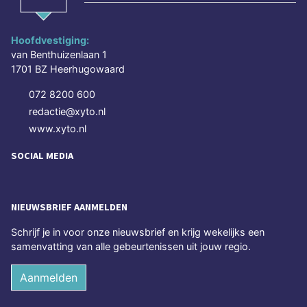
Hoofdvestiging:
van Benthuizenlaan 1
1701 BZ Heerhugowaard
072 8200 600
redactie@xyto.nl
www.xyto.nl
SOCIAL MEDIA
NIEUWSBRIEF AANMELDEN
Schrijf je in voor onze nieuwsbrief en krijg wekelijks een
samenvatting van alle gebeurtenissen uit jouw regio.
Aanmelden