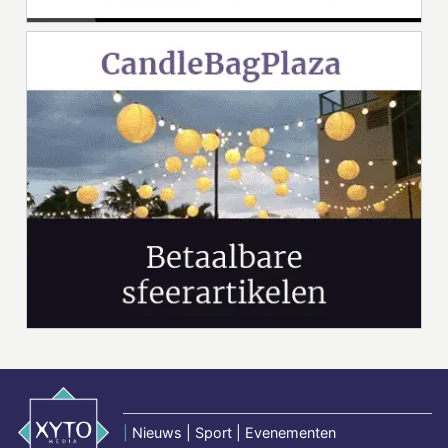
|
Nieuws | Sport | Evenementen