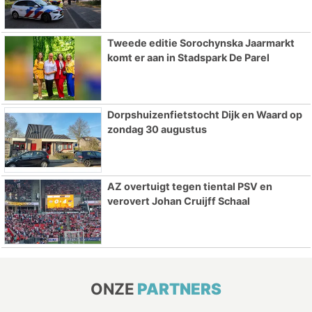
Tweede editie Sorochynska Jaarmarkt
komt er aan in Stadspark De Parel
Dorpshuizenfietstocht Dijk en Waard op
zondag 30 augustus
AZ overtuigt tegen tiental PSV en
verovert Johan Cruijff Schaal
ONZE
PARTNERS