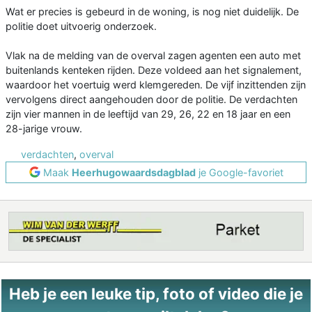
Wat er precies is gebeurd in de woning, is nog niet duidelijk. De
politie doet uitvoerig onderzoek.
Vlak na de melding van de overval zagen agenten een auto met
buitenlands kenteken rijden. Deze voldeed aan het signalement,
waardoor het voertuig werd klemgereden. De vijf inzittenden zijn
vervolgens direct aangehouden door de politie. De verdachten
zijn vier mannen in de leeftijd van 29, 26, 22 en 18 jaar en een
28-jarige vrouw.
verdachten
,
overval
Maak
Heerhugowaardsdagblad
je Google-favoriet
Heb je een leuke tip, foto of video die je