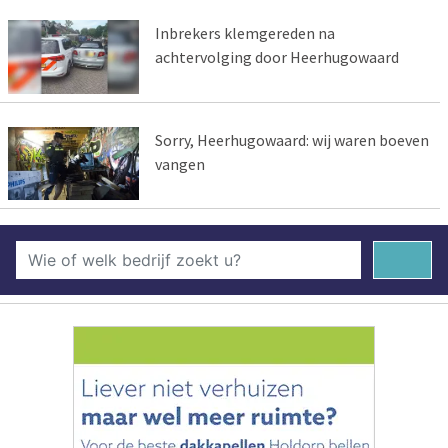
Inbrekers klemgereden na
achtervolging door Heerhugowaard
Sorry, Heerhugowaard: wij waren boeven
vangen