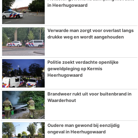
in Heerhugowaard
Verwarde man zorgt voor overlast langs
drukke weg en wordt aangehouden
Politie zoekt verdachte openlijke
geweldpleging op Kermis
Heerhugowaard
Brandweer rukt uit voor buitenbrand in
Waarderhout
Oudere man gewond bij eenzijdig
ongeval in Heerhugowaard