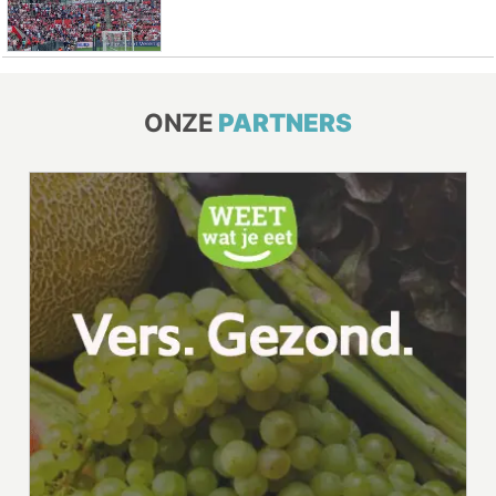
ONZE
PARTNERS