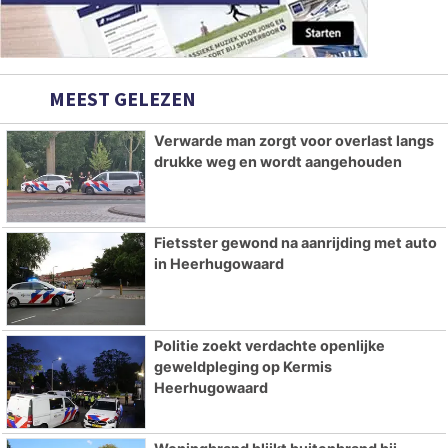
MEEST GELEZEN
Verwarde man zorgt voor overlast langs
drukke weg en wordt aangehouden
Fietsster gewond na aanrijding met auto
in Heerhugowaard
Politie zoekt verdachte openlijke
geweldpleging op Kermis
Heerhugowaard