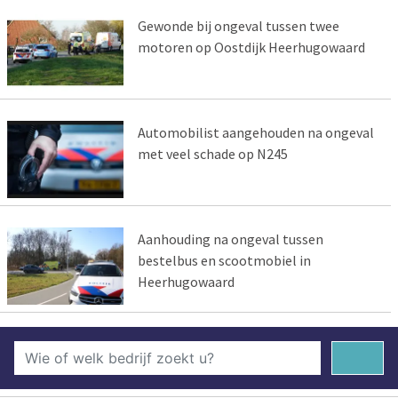
Gewonde bij ongeval tussen twee
motoren op Oostdijk Heerhugowaard
Automobilist aangehouden na ongeval
met veel schade op N245
Aanhouding na ongeval tussen
bestelbus en scootmobiel in
Heerhugowaard