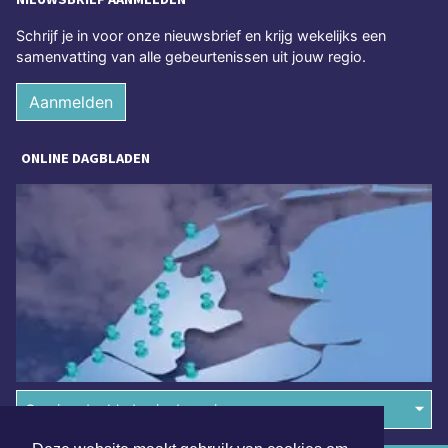
Schrijf je in voor onze nieuwsbrief en krijg wekelijks een
samenvatting van alle gebeurtenissen uit jouw regio.
Aanmelden
ONLINE DAGBLADEN
Overige dagbladen in de regio