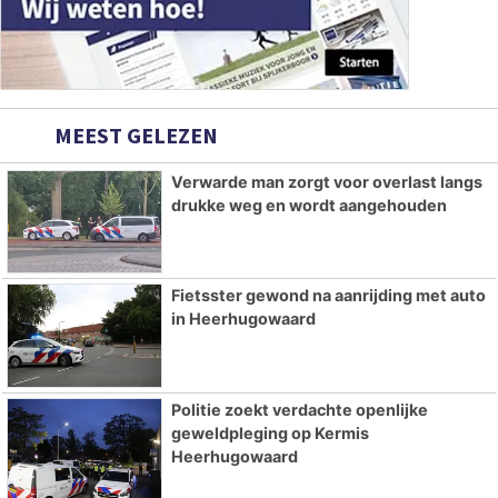
MEEST GELEZEN
Verwarde man zorgt voor overlast langs
drukke weg en wordt aangehouden
Fietsster gewond na aanrijding met auto
in Heerhugowaard
Politie zoekt verdachte openlijke
geweldpleging op Kermis
Heerhugowaard