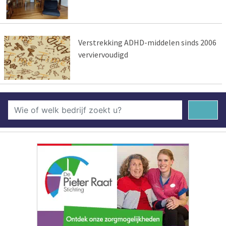
Verstrekking ADHD-middelen sinds 2006
verviervoudigd