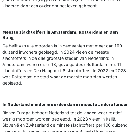
kinderen door een ouder om het leven gebracht.
Meeste slachtoffers in Amsterdam, Rotterdam en Den
Haag
De helft van alle moorden is in gemeenten met meer dan 100
duizend inwoners gepleegd. In 2024 vielen de meeste
slachtoffers in de drie grootste steden van Nederland: in
Amsterdam waren dit er 18, gevolgd door Rotterdam met 11
slachtoffers en Den Haag met 8 slachtoffers. In 2022 en 2023
was Rotterdam de stad waar de meeste moorden werden
gepleegd.
In Nederland minder moorden dan in meeste andere landen
Binnen Europa behoort Nederland tot de landen waar relatief
weinig moorden worden gepleegd. In 2023 vielen in Italië,
Slovenië en Zwitserland de minste slachtoffers per 100 duizend
inwoners. In landen van de voormalige Sovjet-Unie, zoals