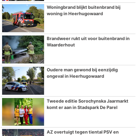
Woningbrand blijkt buitenbrand bij
woning in Heerhugowaard
Brandweer rukt uit voor buitenbrand in
Waarderhout
Oudere man gewond bij eenzijdig
ongeval in Heerhugowaard
Tweede editie Sorochynska Jaarmarkt
komt er aan in Stadspark De Parel
AZ overtuigt tegen tiental PSV en