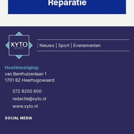
|
Nieuws | Sport | Evenementen
Hoofdvestiging:
van Benthuizenlaan 1
1701 BZ Heerhugowaard
072 8200 600
redactie@xyto.nl
www.xyto.nl
SOCIAL MEDIA