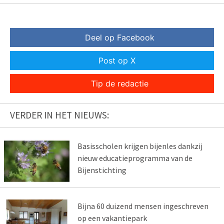
Deel op Facebook
Post op X
Tip de redactie
VERDER IN HET NIEUWS:
Basisscholen krijgen bijenles dankzij
nieuw educatieprogramma van de
Bijenstichting
Bijna 60 duizend mensen ingeschreven
op een vakantiepark