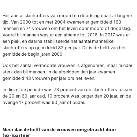
Het aantal slachtoffers van moord en doodslag daalt al langere
tijd. Van 2000 tot en met 2004 kwamen er gemiddeld 163
mannen en 74 vrouwen om het leven door moord of doodslag.
Vooral bij mannen was er een afname tot 2016. In 2017 was er
een piek, en daarna stabiliseerde het aantal mannelijke
slachtoffers op gemiddeld 82 per jaar. Dit is de helft van het
gemiddelde begin jaren 2000.
Ook het aantal vermoorde vrouwen is afgenomen, maar minder
sterk dan bij mannen. In de afgelopen tien jaar kwamen
gemiddeld 43 vrouwen per jaar om het leven.
In diezelfde periode was 73 procent van de slachtoffers tussen
de 20 en 60 jaar oud, 10 procent was jonger dan 20 jaar, en de
overige 17 procent was 60 jaar of ouder.
Meer dan de helft van de vrouwen omgebracht door
(ex-)partner