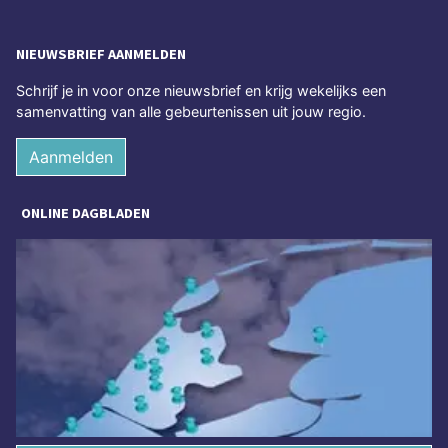
NIEUWSBRIEF AANMELDEN
Schrijf je in voor onze nieuwsbrief en krijg wekelijks een
samenvatting van alle gebeurtenissen uit jouw regio.
Aanmelden
ONLINE DAGBLADEN