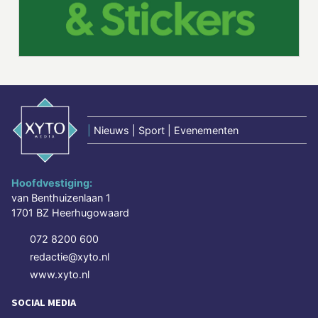
|
Nieuws | Sport | Evenementen
Hoofdvestiging:
van Benthuizenlaan 1
1701 BZ Heerhugowaard
072 8200 600
redactie@xyto.nl
www.xyto.nl
SOCIAL MEDIA