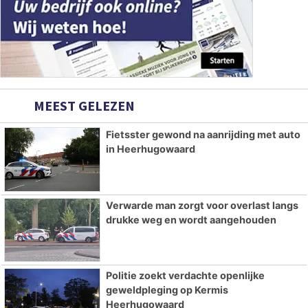
MEEST GELEZEN
Fietsster gewond na aanrijding met auto
in Heerhugowaard
Verwarde man zorgt voor overlast langs
drukke weg en wordt aangehouden
Politie zoekt verdachte openlijke
geweldpleging op Kermis
Heerhugowaard