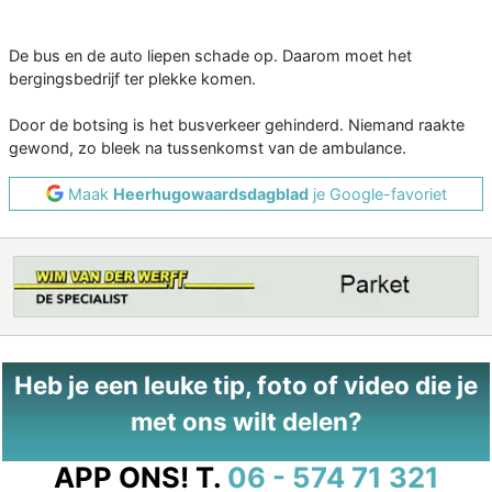
De bus en de auto liepen schade op. Daarom moet het
bergingsbedrijf ter plekke komen.
Door de botsing is het busverkeer gehinderd. Niemand raakte
gewond, zo bleek na tussenkomst van de ambulance.
Maak
Heerhugowaardsdagblad
je Google-favoriet
Heb je een leuke tip, foto of video die je
met ons wilt delen?
APP ONS!
T.
06 - 574 71 321