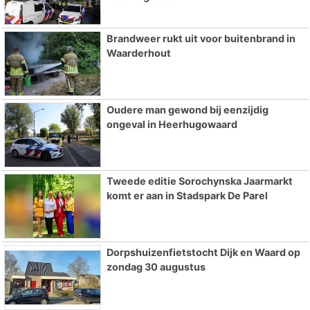
Brandweer rukt uit voor buitenbrand in
Waarderhout
Oudere man gewond bij eenzijdig
ongeval in Heerhugowaard
Tweede editie Sorochynska Jaarmarkt
komt er aan in Stadspark De Parel
Dorpshuizenfietstocht Dijk en Waard op
zondag 30 augustus