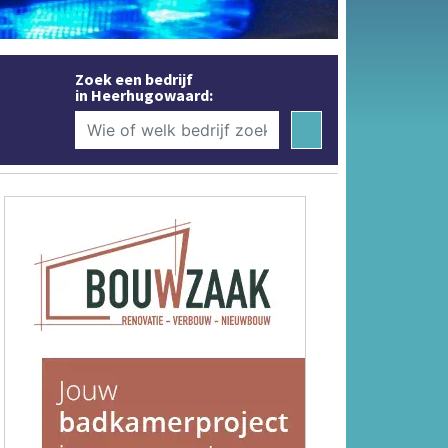
Zoek een bedrijf
in Heerhugowaard: