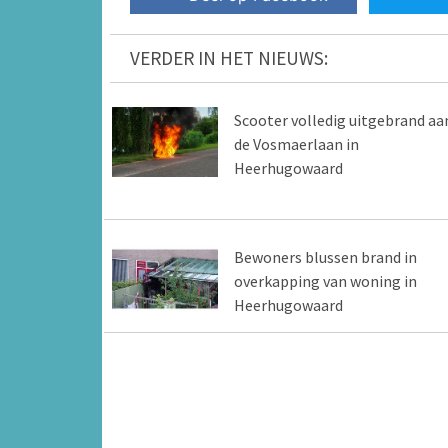
VERDER IN HET NIEUWS:
Scooter volledig uitgebrand aa
de Vosmaerlaan in
Heerhugowaard
Bewoners blussen brand in
overkapping van woning in
Heerhugowaard