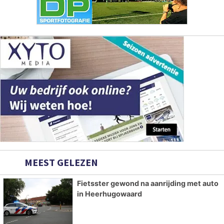
MEEST GELEZEN
Fietsster gewond na aanrijding met auto
in Heerhugowaard