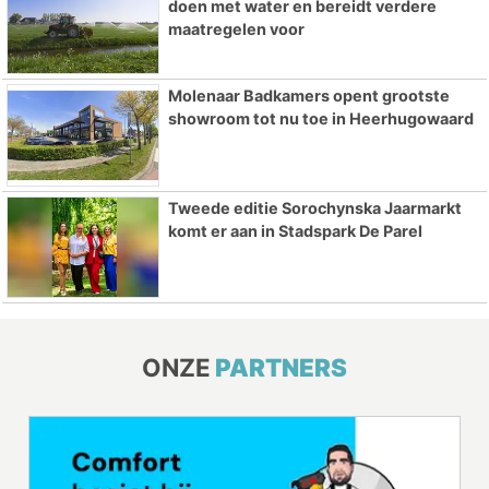
doen met water en bereidt verdere
maatregelen voor
Molenaar Badkamers opent grootste
showroom tot nu toe in Heerhugowaard
Tweede editie Sorochynska Jaarmarkt
komt er aan in Stadspark De Parel
ONZE
PARTNERS