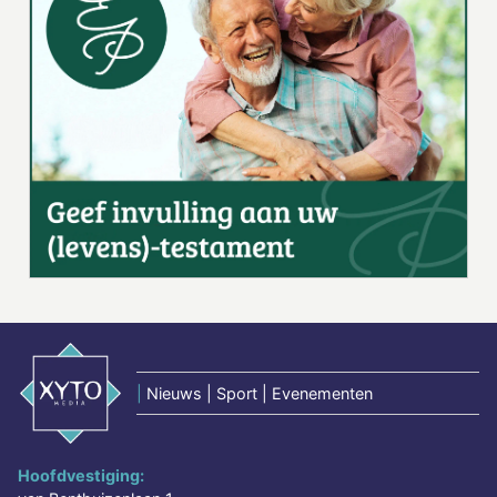
|
Nieuws | Sport | Evenementen
Hoofdvestiging: