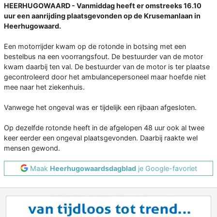
HEERHUGOWAARD - Vanmiddag heeft er omstreeks 16.10
uur een aanrijding plaatsgevonden op de Krusemanlaan in
Heerhugowaard.
Een motorrijder kwam op de rotonde in botsing met een
bestelbus na een voorrangsfout. De bestuurder van de motor
kwam daarbij ten val. De bestuurder van de motor is ter plaatse
gecontroleerd door het ambulancepersoneel maar hoefde niet
mee naar het ziekenhuis.
Vanwege het ongeval was er tijdelijk een rijbaan afgesloten.
Op dezelfde rotonde heeft in de afgelopen 48 uur ook al twee
keer eerder een ongeval plaatsgevonden. Daarbij raakte wel
mensen gewond.
Maak
Heerhugowaardsdagblad
je Google-favoriet