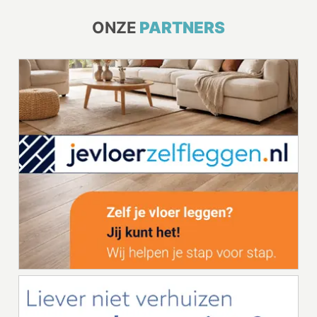
ONZE
PARTNERS