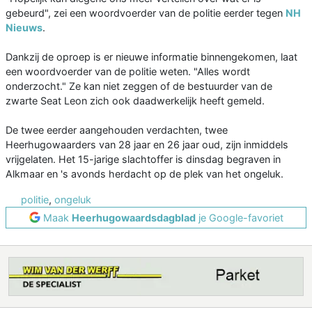
gebeurd", zei een woordvoerder van de politie eerder tegen
NH
Nieuws
.
Dankzij de oproep is er nieuwe informatie binnengekomen, laat
een woordvoerder van de politie weten. "Alles wordt
onderzocht." Ze kan niet zeggen of de bestuurder van de
zwarte Seat Leon zich ook daadwerkelijk heeft gemeld.
De twee eerder aangehouden verdachten, twee
Heerhugowaarders van 28 jaar en 26 jaar oud, zijn inmiddels
vrijgelaten. Het 15-jarige slachtoffer is dinsdag begraven in
Alkmaar en 's avonds herdacht op de plek van het ongeluk.
politie
,
ongeluk
Maak
Heerhugowaardsdagblad
je Google-favoriet