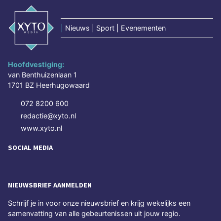
|
Nieuws | Sport | Evenementen
Hoofdvestiging:
van Benthuizenlaan 1
1701 BZ Heerhugowaard
072 8200 600
redactie@xyto.nl
www.xyto.nl
SOCIAL MEDIA
NIEUWSBRIEF AANMELDEN
Schrijf je in voor onze nieuwsbrief en krijg wekelijks een
samenvatting van alle gebeurtenissen uit jouw regio.