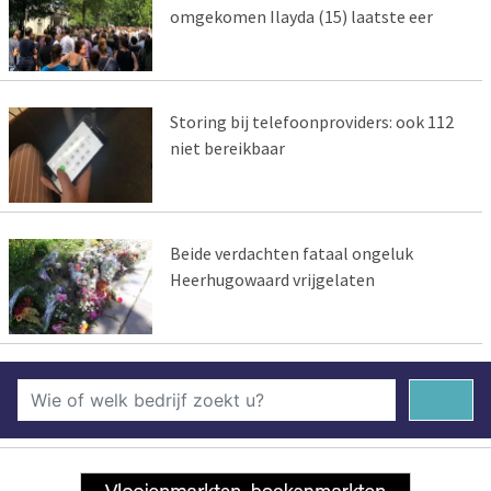
omgekomen Ilayda (15) laatste eer
Storing bij telefoonproviders: ook 112
niet bereikbaar
Beide verdachten fataal ongeluk
Heerhugowaard vrijgelaten