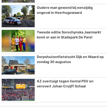
Oudere man gewond bij eenzijdig
ongeval in Heerhugowaard
Tweede editie Sorochynska Jaarmarkt
komt er aan in Stadspark De Parel
Dorpshuizenfietstocht Dijk en Waard op
zondag 30 augustus
AZ overtuigt tegen tiental PSV en
verovert Johan Cruijff Schaal