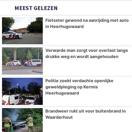
MEEST GELEZEN
Fietsster gewond na aanrijding met auto
in Heerhugowaard
Verwarde man zorgt voor overlast langs
drukke weg en wordt aangehouden
Politie zoekt verdachte openlijke
geweldpleging op Kermis
Heerhugowaard
Brandweer rukt uit voor buitenbrand in
Waarderhout