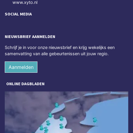
www.xyto.nl
SOCIAL MEDIA
NIEUWSBRIEF AANMELDEN
Schrijf je in voor onze nieuwsbrief en krijg wekelijks een
samenvatting van alle gebeurtenissen uit jouw regio.
Aanmelden
ONLINE DAGBLADEN