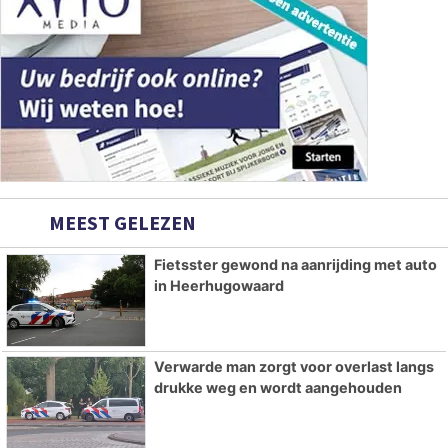
MEEST GELEZEN
Fietsster gewond na aanrijding met auto
in Heerhugowaard
Verwarde man zorgt voor overlast langs
drukke weg en wordt aangehouden