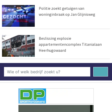
Politie zoekt getuigen van
woninginbraak op Jan Glijnisweg
Beslissing explosie
appartementencomplex Titanialaan
Heerhugowaard