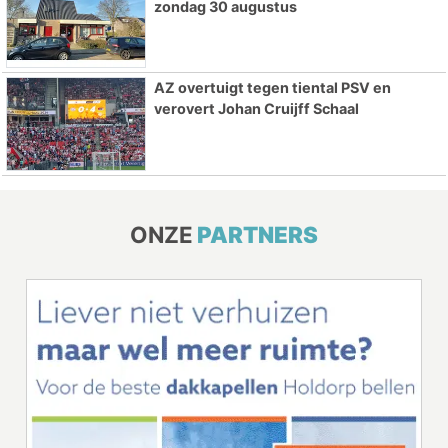
zondag 30 augustus
AZ overtuigt tegen tiental PSV en
verovert Johan Cruijff Schaal
ONZE
PARTNERS