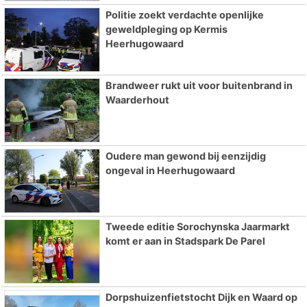
Politie zoekt verdachte openlijke
geweldpleging op Kermis
Heerhugowaard
Brandweer rukt uit voor buitenbrand in
Waarderhout
Oudere man gewond bij eenzijdig
ongeval in Heerhugowaard
Tweede editie Sorochynska Jaarmarkt
komt er aan in Stadspark De Parel
Dorpshuizenfietstocht Dijk en Waard op