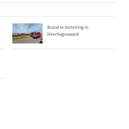
Brand in instelling in
Heerhugowaard