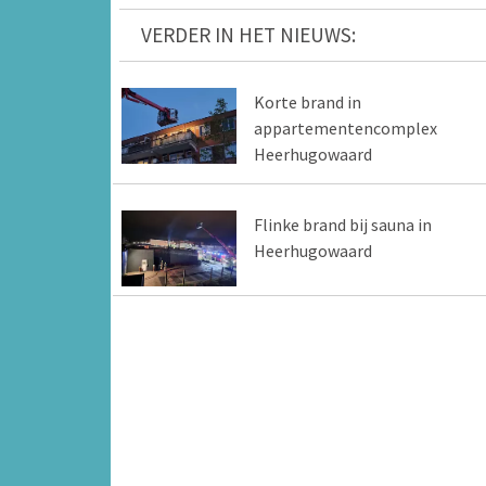
VERDER IN HET NIEUWS:
Korte brand in
appartementencomplex
Heerhugowaard
Flinke brand bij sauna in
Heerhugowaard