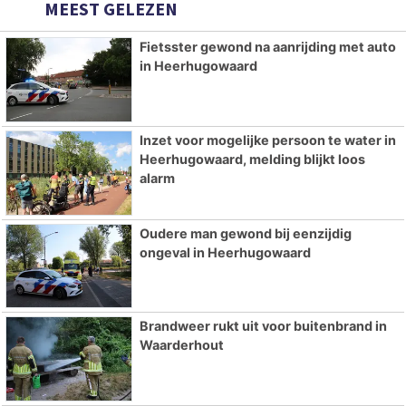
MEEST GELEZEN
Fietsster gewond na aanrijding met auto
in Heerhugowaard
Inzet voor mogelijke persoon te water in
Heerhugowaard, melding blijkt loos
alarm
Oudere man gewond bij eenzijdig
ongeval in Heerhugowaard
Brandweer rukt uit voor buitenbrand in
Waarderhout