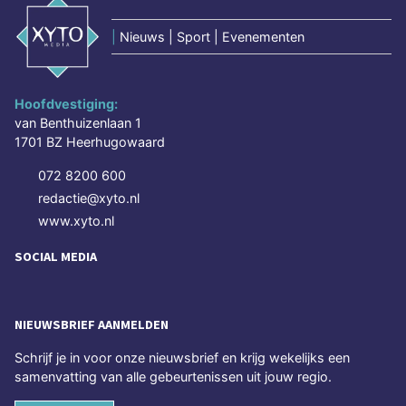
|
Nieuws | Sport | Evenementen
Hoofdvestiging:
van Benthuizenlaan 1
1701 BZ Heerhugowaard
072 8200 600
redactie@xyto.nl
www.xyto.nl
SOCIAL MEDIA
NIEUWSBRIEF AANMELDEN
Schrijf je in voor onze nieuwsbrief en krijg wekelijks een
samenvatting van alle gebeurtenissen uit jouw regio.