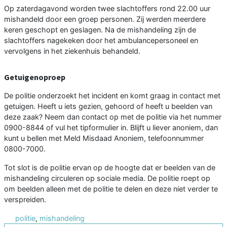
Op zaterdagavond worden twee slachtoffers rond 22.00 uur
mishandeld door een groep personen. Zij werden meerdere
keren geschopt en geslagen. Na de mishandeling zijn de
slachtoffers nagekeken door het ambulancepersoneel en
vervolgens in het ziekenhuis behandeld.
Getuigenoproep
De politie onderzoekt het incident en komt graag in contact met
getuigen. Heeft u iets gezien, gehoord of heeft u beelden van
deze zaak? Neem dan contact op met de politie via het nummer
0900-8844 of vul het tipformulier in. Blijft u liever anoniem, dan
kunt u bellen met Meld Misdaad Anoniem, telefoonnummer
0800-7000.
Tot slot is de politie ervan op de hoogte dat er beelden van de
mishandeling circuleren op sociale media. De politie roept op
om beelden alleen met de politie te delen en deze niet verder te
verspreiden.
politie
,
mishandeling