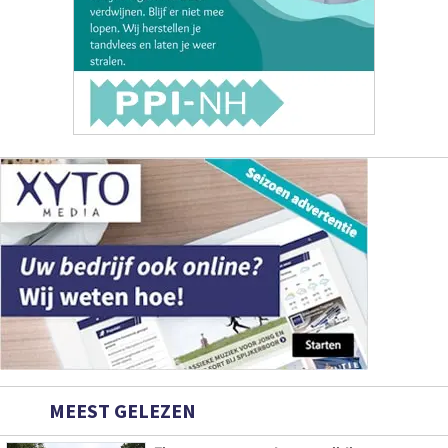
MEEST GELEZEN