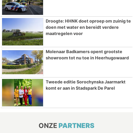
Droogte: HHNK doet oproep om zuinig te
doen met water en bereidt verdere
maatregelen voor
Molenaar Badkamers opent grootste
showroom tot nu toe in Heerhugowaard
Tweede editie Sorochynska Jaarmarkt
komt er aan in Stadspark De Parel
ONZE
PARTNERS