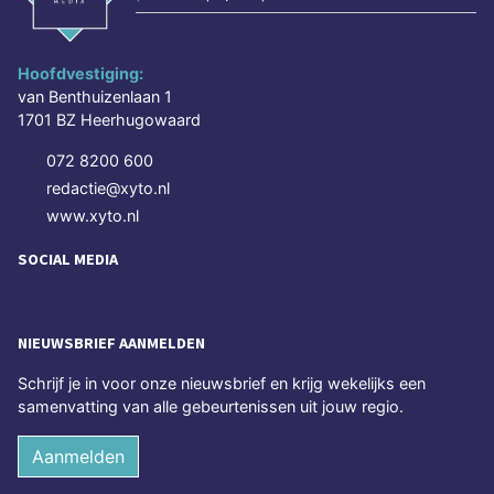
Hoofdvestiging:
van Benthuizenlaan 1
1701 BZ Heerhugowaard
072 8200 600
redactie@xyto.nl
www.xyto.nl
SOCIAL MEDIA
NIEUWSBRIEF AANMELDEN
Schrijf je in voor onze nieuwsbrief en krijg wekelijks een
samenvatting van alle gebeurtenissen uit jouw regio.
Aanmelden