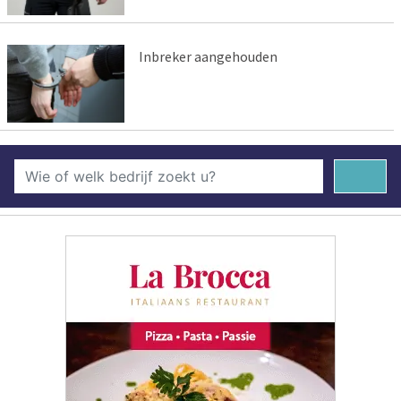
Inbreker aangehouden