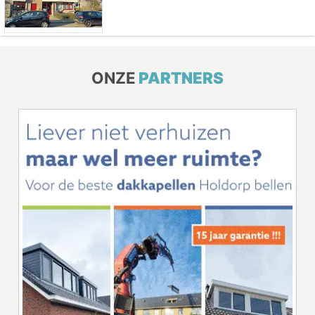
ONZE
PARTNERS