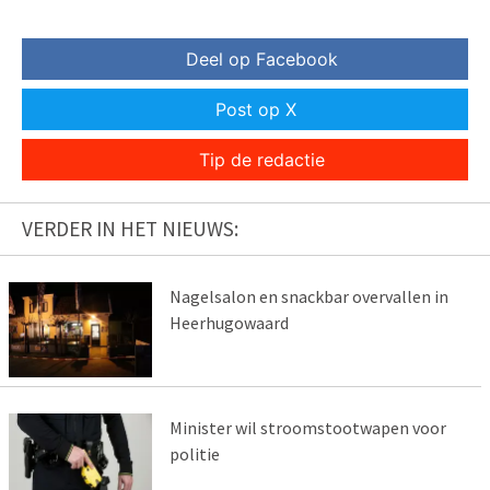
Deel op Facebook
Post op X
Tip de redactie
VERDER IN HET NIEUWS:
Nagelsalon en snackbar overvallen in
Heerhugowaard
Minister wil stroomstootwapen voor
politie