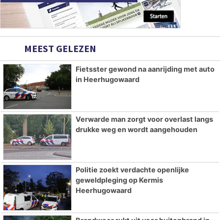
MEEST GELEZEN
Fietsster gewond na aanrijding met auto
in Heerhugowaard
Verwarde man zorgt voor overlast langs
drukke weg en wordt aangehouden
Politie zoekt verdachte openlijke
geweldpleging op Kermis
Heerhugowaard