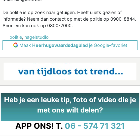
De politie is op zoek naar getuigen. Heeft u iets gezien of
informatie? Neem dan contact op met de politie op 0900-8844.
Anoniem kan ook op 0800-7000.
politie
,
nagelstudio
Maak
Heerhugowaardsdagblad
je Google-favoriet
Heb je een leuke tip, foto of video die je
met ons wilt delen?
APP ONS!
T.
06 - 574 71 321