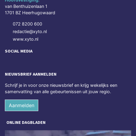
van Benthuizenlaan 1
1701 BZ Heerhugowaard
072 8200 600
redactie@xyto.nl
www.xyto.nl
SOCIAL MEDIA
NIEUWSBRIEF AANMELDEN
Schrijf je in voor onze nieuwsbrief en krijg wekelijks een
samenvatting van alle gebeurtenissen uit jouw regio.
Aanmelden
ONLINE DAGBLADEN