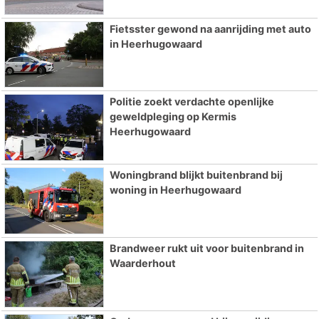
Fietsster gewond na aanrijding met auto
in Heerhugowaard
Politie zoekt verdachte openlijke
geweldpleging op Kermis
Heerhugowaard
Woningbrand blijkt buitenbrand bij
woning in Heerhugowaard
Brandweer rukt uit voor buitenbrand in
Waarderhout