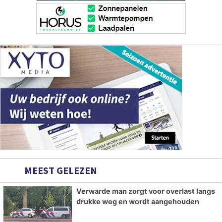
MEEST GELEZEN
Verwarde man zorgt voor overlast langs
drukke weg en wordt aangehouden