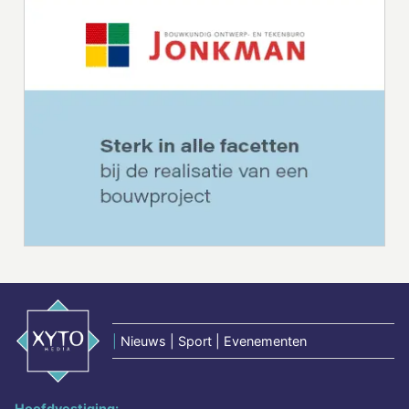
|
Nieuws | Sport | Evenementen
Hoofdvestiging: