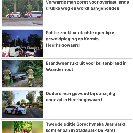
Verwarde man zorgt voor overlast langs
drukke weg en wordt aangehouden
Politie zoekt verdachte openlijke
geweldpleging op Kermis
Heerhugowaard
Brandweer rukt uit voor buitenbrand in
Waarderhout
Oudere man gewond bij eenzijdig
ongeval in Heerhugowaard
Tweede editie Sorochynska Jaarmarkt
komt er aan in Stadspark De Parel