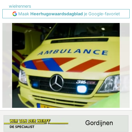
wielrenners
Maak
Heerhugowaardsdagblad
je Google-favoriet