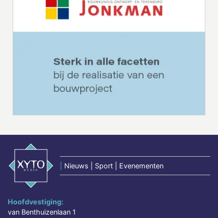
|
Nieuws | Sport | Evenementen
Hoofdvestiging:
van Benthuizenlaan 1