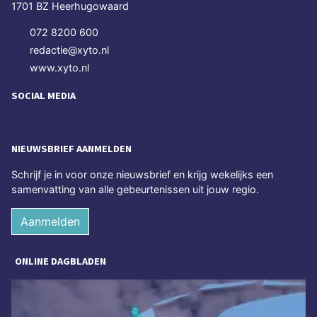
1701 BZ Heerhugowaard
072 8200 600
redactie@xyto.nl
www.xyto.nl
SOCIAL MEDIA
NIEUWSBRIEF AANMELDEN
Schrijf je in voor onze nieuwsbrief en krijg wekelijks een
samenvatting van alle gebeurtenissen uit jouw regio.
Aanmelden
ONLINE DAGBLADEN