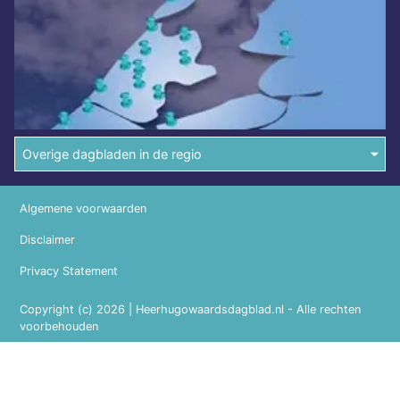
Overige dagbladen in de regio
Algemene voorwaarden
Disclaimer
Privacy Statement
Copyright (c) 2026 | Heerhugowaardsdagblad.nl - Alle rechten
voorbehouden