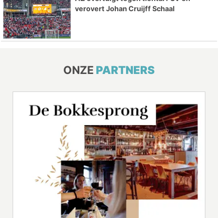
verovert Johan Cruijff Schaal
ONZE
PARTNERS