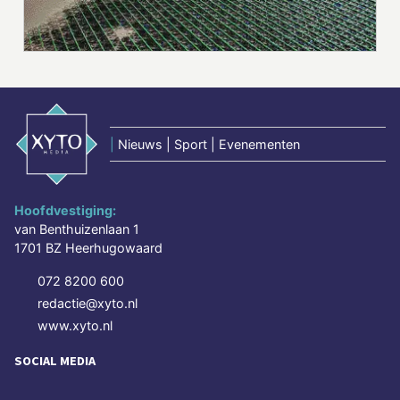
|
Nieuws | Sport | Evenementen
Hoofdvestiging:
van Benthuizenlaan 1
1701 BZ Heerhugowaard
072 8200 600
redactie@xyto.nl
www.xyto.nl
SOCIAL MEDIA