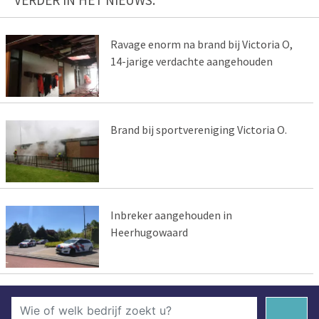
Ravage enorm na brand bij Victoria O,
14-jarige verdachte aangehouden
Brand bij sportvereniging Victoria O.
Inbreker aangehouden in
Heerhugowaard