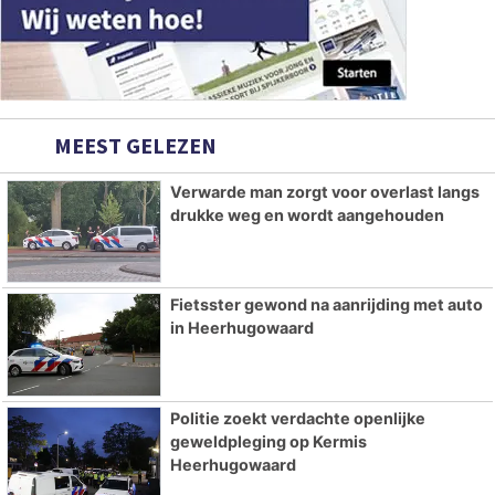
MEEST GELEZEN
Verwarde man zorgt voor overlast langs
drukke weg en wordt aangehouden
Fietsster gewond na aanrijding met auto
in Heerhugowaard
Politie zoekt verdachte openlijke
geweldpleging op Kermis
Heerhugowaard