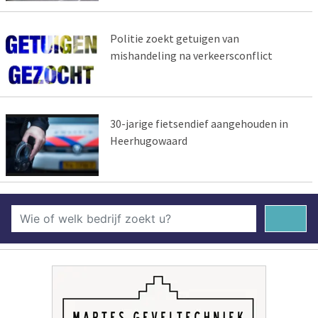
Politie zoekt getuigen van
mishandeling na verkeersconflict
30-jarige fietsendief aangehouden in
Heerhugowaard