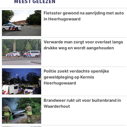
MEEST GELEZEN
Fietsster gewond na aanrijding met auto
in Heerhugowaard
Verwarde man zorgt voor overlast langs
drukke weg en wordt aangehouden
Politie zoekt verdachte openlijke
geweldpleging op Kermis
Heerhugowaard
Brandweer rukt uit voor buitenbrand in
Waarderhout