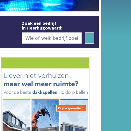
Zoek een bedrijf
in Heerhugowaard: