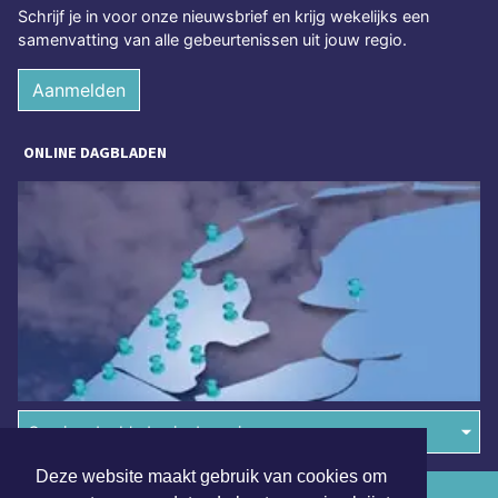
Schrijf je in voor onze nieuwsbrief en krijg wekelijks een
samenvatting van alle gebeurtenissen uit jouw regio.
Aanmelden
ONLINE DAGBLADEN
Overige dagbladen in de regio
Deze website maakt gebruik van cookies om