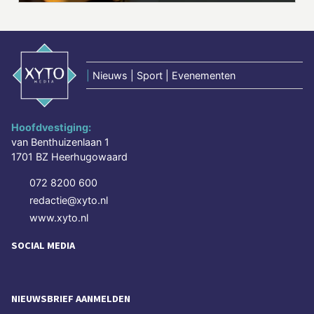
|
Nieuws | Sport | Evenementen
Hoofdvestiging:
van Benthuizenlaan 1
1701 BZ Heerhugowaard
072 8200 600
redactie@xyto.nl
www.xyto.nl
SOCIAL MEDIA
NIEUWSBRIEF AANMELDEN