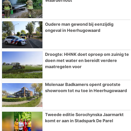
Waarderhout
Oudere man gewond bij eenzijdig
ongeval in Heerhugowaard
Droogte: HHNK doet oproep om zuinig te
doen met water en bereidt verdere
maatregelen voor
Molenaar Badkamers opent grootste
showroom tot nu toe in Heerhugowaard
Tweede editie Sorochynska Jaarmarkt
komt er aan in Stadspark De Parel