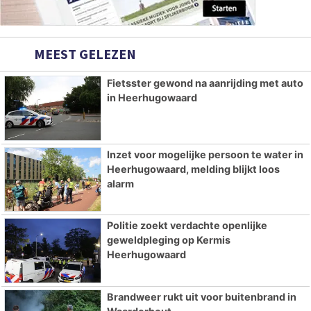
MEEST GELEZEN
Fietsster gewond na aanrijding met auto
in Heerhugowaard
Inzet voor mogelijke persoon te water in
Heerhugowaard, melding blijkt loos
alarm
Politie zoekt verdachte openlijke
geweldpleging op Kermis
Heerhugowaard
Brandweer rukt uit voor buitenbrand in