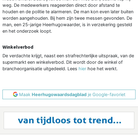
weg. De medewerkers reageerden direct door afstand te
houden en de politie te alarmeren. De man kon even later buiten
worden aangehouden. Bij hem zijn twee messen gevonden. De
man, een 25-jarige Heerhugowaarder, is in verzekering gesteld
en het onderzoek loopt.
Winkelverbod
De verdachte krijgt, naast een strafrechterlijke uitspraak, van de
supermarkt een winkelverbod. Dit wordt door de winkel of
brancheorganisatie uitgedeeld. Lees
hier
hoe het werkt.
Maak
Heerhugowaardsdagblad
je Google-favoriet