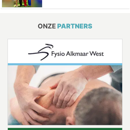
ONZE
PARTNERS