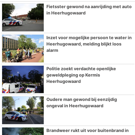
Fietsster gewond na aanrijding met auto
in Heerhugowaard
Inzet voor mogelijke persoon te water in
Heerhugowaard, melding blijkt loos
alarm
Politie zoekt verdachte openlijke
geweldpleging op Kermis
Heerhugowaard
Oudere man gewond bij eenzijdig
ongeval in Heerhugowaard
Brandweer rukt uit voor buitenbrand in