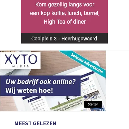
MEEST GELEZEN