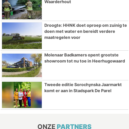
Waarderhout
Droogte: HHNK doet oproep om zuinig te
doen met water en bereidt verdere
maatregelen voor
Molenaar Badkamers opent grootste
showroom tot nu toe in Heerhugowaard
Tweede editie Sorochynska Jaarmarkt
komt er aan in Stadspark De Parel
ONZE
PARTNERS