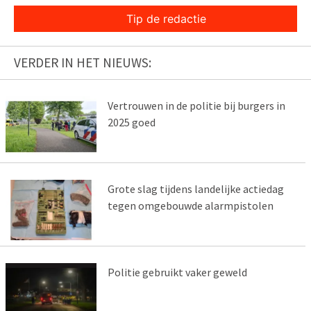
Tip de redactie
VERDER IN HET NIEUWS:
Vertrouwen in de politie bij burgers in
2025 goed
Grote slag tijdens landelijke actiedag
tegen omgebouwde alarmpistolen
Politie gebruikt vaker geweld