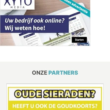
ONZE
PARTNERS