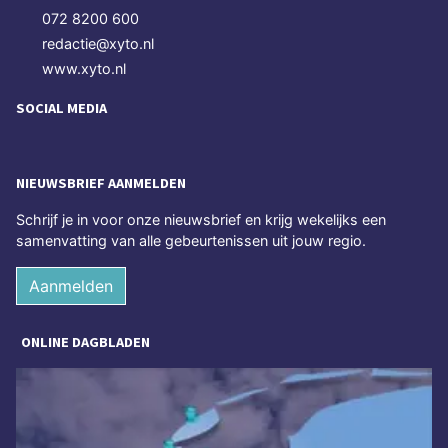
072 8200 600
redactie@xyto.nl
www.xyto.nl
SOCIAL MEDIA
NIEUWSBRIEF AANMELDEN
Schrijf je in voor onze nieuwsbrief en krijg wekelijks een
samenvatting van alle gebeurtenissen uit jouw regio.
Aanmelden
ONLINE DAGBLADEN