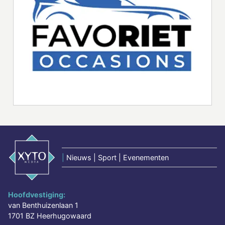
|
Nieuws | Sport | Evenementen
Hoofdvestiging:
van Benthuizenlaan 1
1701 BZ Heerhugowaard