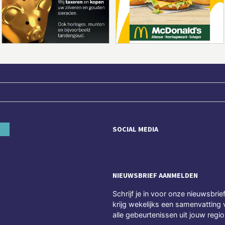
SOCIAL MEDIA
NIEUWSBRIEF AANMELDEN
Schrijf je in voor onze nieuwsbrie
krijg wekelijks een samenvatting 
alle gebeurtenissen uit jouw regio