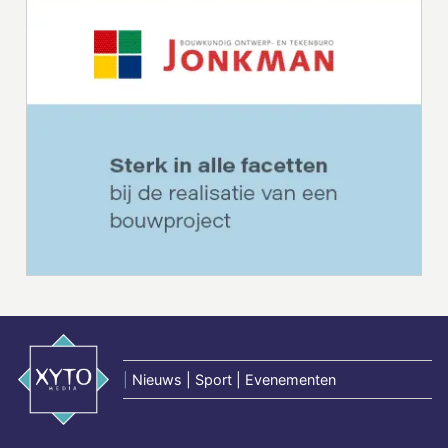
|
Nieuws | Sport | Evenementen