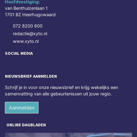
Hoofdvestiging:
van Benthuizenlaan 1
1701 BZ Heerhugowaard
072 8200 600
redactie@xyto.nl
www.xyto.nl
SOCIAL MEDIA
NIEUWSBRIEF AANMELDEN
Schrijf je in voor onze nieuwsbrief en krijg wekelijks een
samenvatting van alle gebeurtenissen uit jouw regio.
Aanmelden
ONLINE DAGBLADEN