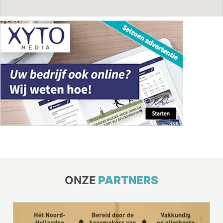
ONZE
PARTNERS