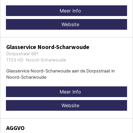
Meer Info
Website
Glasservice Noord-Scharwoude
Dorpsstraat 681
1723 HD Noord-Scharwoude
Glasservice Noord-Scharwoude aan de Dorpsstraat in
Noord-Scharwoude
Meer Info
Website
AGGVO