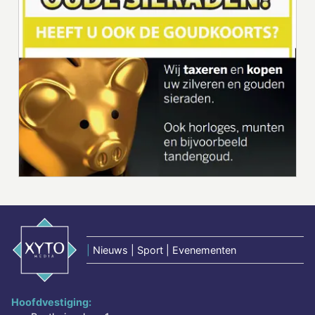
|
Nieuws | Sport | Evenementen
Hoofdvestiging: