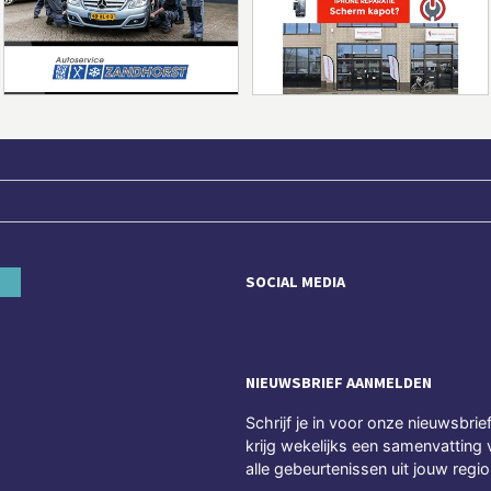
SOCIAL MEDIA
NIEUWSBRIEF AANMELDEN
Schrijf je in voor onze nieuwsbrie
krijg wekelijks een samenvatting 
alle gebeurtenissen uit jouw regio