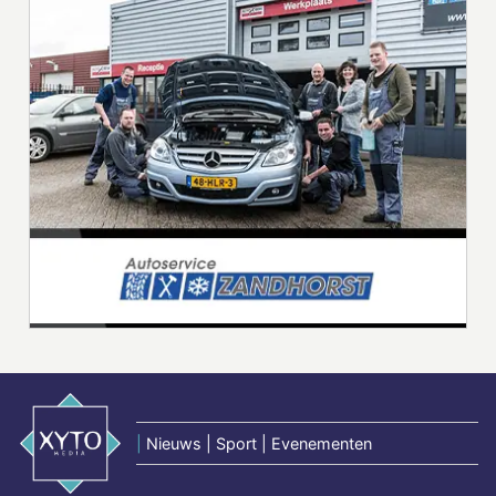
|
Nieuws | Sport | Evenementen