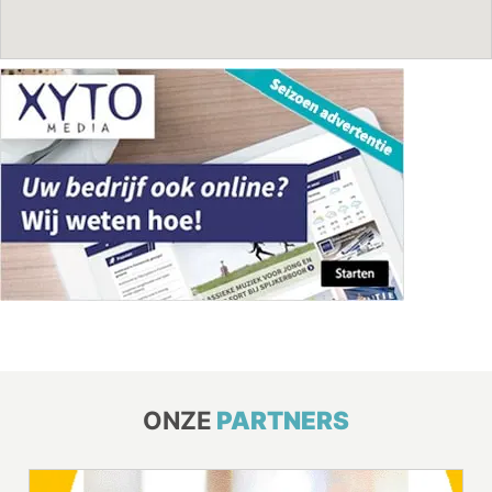
ONZE
PARTNERS