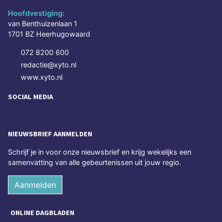
Hoofdvestiging:
van Benthuizenlaan 1
1701 BZ Heerhugowaard
072 8200 600
redactie@xyto.nl
www.xyto.nl
SOCIAL MEDIA
NIEUWSBRIEF AANMELDEN
Schrijf je in voor onze nieuwsbrief en krijg wekelijks een
samenvatting van alle gebeurtenissen uit jouw regio.
Aanmelden
ONLINE DAGBLADEN