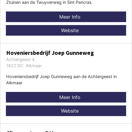
Ztuinen aan de Twuyverweg in Sint Pancras
Meer Info
Website
Hoveniersbedrijf Joep Gunneweg
Achtergeest 4
1822 DC Alkmaar
Hoveniersbedrijf Joep Gunneweg aan de Achtergeest in
Alkmaar
Meer Info
Website