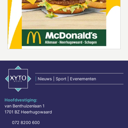
|
Nieuws | Sport | Evenementen
Hoofdvestiging:
van Benthuizenlaan 1
1701 BZ Heerhugowaard
072 8200 600