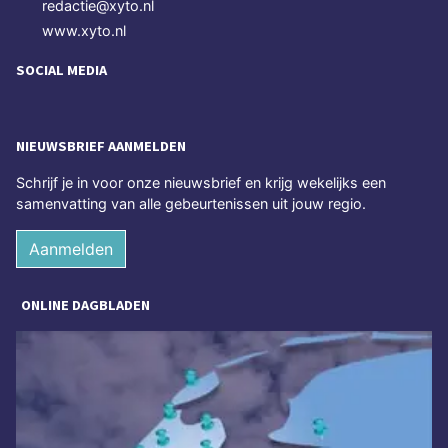
redactie@xyto.nl
www.xyto.nl
SOCIAL MEDIA
NIEUWSBRIEF AANMELDEN
Schrijf je in voor onze nieuwsbrief en krijg wekelijks een
samenvatting van alle gebeurtenissen uit jouw regio.
Aanmelden
ONLINE DAGBLADEN