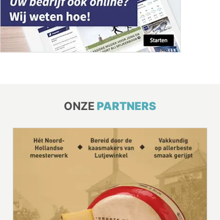
ONZE
PARTNERS