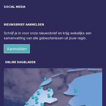
SOCIAL MEDIA
NIEUWSBRIEF AANMELDEN
Schrijf je in voor onze nieuwsbrief en krijg wekelijks een
samenvatting van alle gebeurtenissen uit jouw regio.
Aanmelden
ONLINE DAGBLADEN