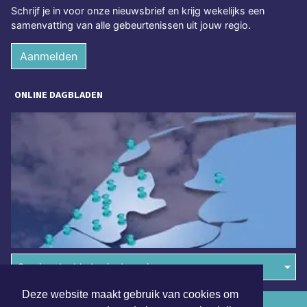
Schrijf je in voor onze nieuwsbrief en krijg wekelijks een
samenvatting van alle gebeurtenissen uit jouw regio.
Aanmelden
ONLINE DAGBLADEN
Overige dagbladen in de regio
Deze website maakt gebruik van cookies om