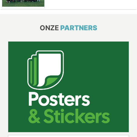
ONZE
PARTNERS