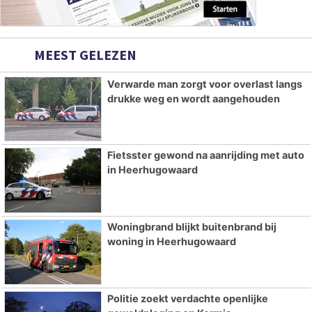
MEEST GELEZEN
Verwarde man zorgt voor overlast langs
drukke weg en wordt aangehouden
Fietsster gewond na aanrijding met auto
in Heerhugowaard
Woningbrand blijkt buitenbrand bij
woning in Heerhugowaard
Politie zoekt verdachte openlijke