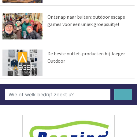
Ontsnap naar buiten: outdoor escape
games voor een uniek groepsuitje!
De beste outlet-producten bij Jaeger
Outdoor