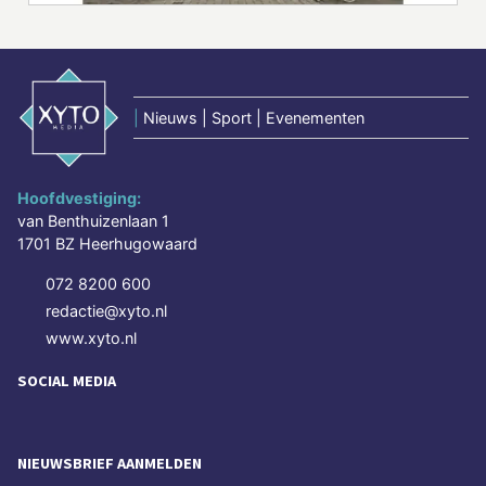
|
Nieuws | Sport | Evenementen
Hoofdvestiging:
van Benthuizenlaan 1
1701 BZ Heerhugowaard
072 8200 600
redactie@xyto.nl
www.xyto.nl
SOCIAL MEDIA
NIEUWSBRIEF AANMELDEN