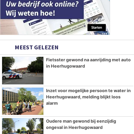
MEEST GELEZEN
Fietsster gewond na aanrijding met auto
in Heerhugowaard
Inzet voor mogelijke persoon te water in
Heerhugowaard, melding blijkt loos
alarm
Oudere man gewond bij eenzijdig
ongeval in Heerhugowaard