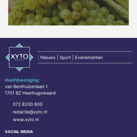
|
Nieuws | Sport | Evenementen
Hoofdvestiging:
van Benthuizenlaan 1
1701 BZ Heerhugowaard
072 8200 600
redactie@xyto.nl
www.xyto.nl
SOCIAL MEDIA