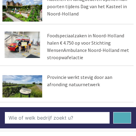
poorten tijdens Dag van het Kasteel in
Noord-Holland
Foodspeciaalzaken in Noord-Holland
halen € 4.750 op voor Stichting
WensenAmbulance Noord-Holland met
stroopwafelactie
Provincie werkt stevig door aan
afronding natuurnetwerk