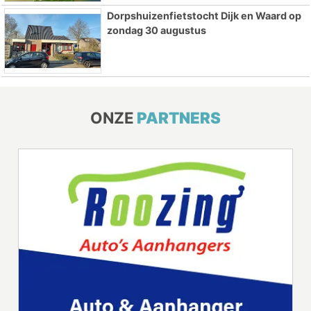
Dorpshuizenfietstocht Dijk en Waard op
zondag 30 augustus
ONZE
PARTNERS