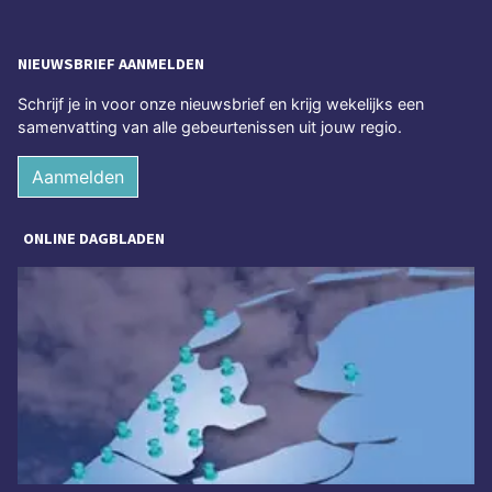
NIEUWSBRIEF AANMELDEN
Schrijf je in voor onze nieuwsbrief en krijg wekelijks een
samenvatting van alle gebeurtenissen uit jouw regio.
Aanmelden
ONLINE DAGBLADEN