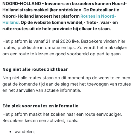
NOORD-HOLLAND - Inwoners en bezoekers kunnen Noord-
Holland straks makkelijker ontdekken. De Routealliantie
Noord-Holland lanceert het platform
Routes in Noord-
Holland
. Op de website komen wandel,- fiets-, vaar- en
ruiterroutes uit de hele provincie bij elkaar te staan.
Het platform is vanaf 21 mei 2026 live. Bezoekers vinden hier
routes, praktische informatie en tips. Zo wordt het makkelijker
om een route te kiezen en goed voorbereid op pad te gaan.
Nog niet alle routes zichtbaar
Nog niet alle routes staan op dit moment op de website en men
gaat de komende tijd aan de slag met het toevoegen van routes
en het aanvullen van actuele informatie.
Eén plek voor routes en informatie
Het platform maakt het zoeken naar een route eenvoudiger.
Bezoekers kiezen een activiteit, zoals:
wandelen;