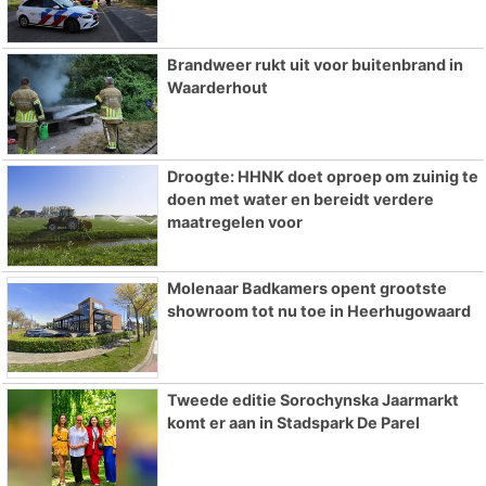
Brandweer rukt uit voor buitenbrand in
Waarderhout
Droogte: HHNK doet oproep om zuinig te
doen met water en bereidt verdere
maatregelen voor
Molenaar Badkamers opent grootste
showroom tot nu toe in Heerhugowaard
Tweede editie Sorochynska Jaarmarkt
komt er aan in Stadspark De Parel